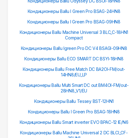
Кондиционеры Ballu Odyssey DC BSOI-18HN8
Кондиционеры Ballu I Green Pro BSAG-24HN8
Кондиционеры Ballu I Green Pro BSAG-09HN8
Кондиционеры Ballu Machine Universal 3 BLC_C-18HN1
Compact
Кондиционеры Ballu Igreen Pro DC V4 BSAGI-09HN8
Кондиционеры Ballu ECO SMART DC BSYI-18HN8
Кондиционеры Ballu Free Match DC BA2OI-FM/out-
14HN8/EU_LP
Кондиционеры Ballu Multi Smart DC out BM4OI-FM/out-
28HN8_V1/EU
Кондиционеры Ballu Tessey BST-12HN1
Кондиционеры Ballu I Green Pro BSAG-18HN8
Кондиционеры Ballu Smart inverter EVO BPAC-12 IE/N6
Кондиционеры Ballu Machine Universal 2 DC BLCI_CF-