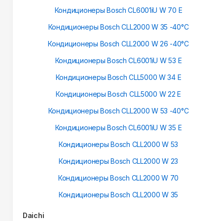
Кондиционеры Bosch CL6001iU W 70 E
Кондиционеры Bosch CLL2000 W 35 -40°С
Кондиционеры Bosch CLL2000 W 26 -40°С
Кондиционеры Bosch CL6001iU W 53 E
Кондиционеры Bosch CLL5000 W 34 E
Кондиционеры Bosch CLL5000 W 22 E
Кондиционеры Bosch CLL2000 W 53 -40°С
Кондиционеры Bosch CL6001iU W 35 E
Кондиционеры Bosch CLL2000 W 53
Кондиционеры Bosch CLL2000 W 23
Кондиционеры Bosch CLL2000 W 70
Кондиционеры Bosch CLL2000 W 35
Daichi