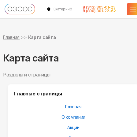
8 (343) 305-01-23
Екатеринбург
8 (800) 301-22-62
Главная
Карта сайта
Карта сайта
Разделы и страницы
Главные страницы
Главная
О компании
Акции