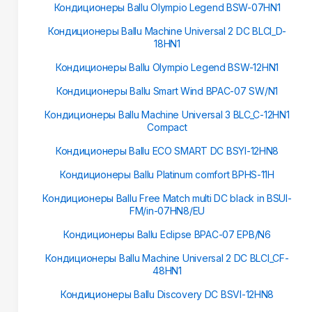
Кондиционеры Ballu Olympio Legend BSW-07HN1
Кондиционеры Ballu Machine Universal 2 DC BLCI_D-
18HN1
Кондиционеры Ballu Olympio Legend BSW-12HN1
Кондиционеры Ballu Smart Wind BPAC-07 SW/N1
Кондиционеры Ballu Machine Universal 3 BLC_C-12HN1
Compact
Кондиционеры Ballu ECO SMART DC BSYI-12HN8
Кондиционеры Ballu Platinum сomfort BPHS-11H
Кондиционеры Ballu Free Match multi DC black in BSUI-
FM/in-07HN8/EU
Кондиционеры Ballu Eclipse BPAC-07 EPB/N6
Кондиционеры Ballu Machine Universal 2 DC BLCI_CF-
48HN1
Кондиционеры Ballu Discovery DC BSVI-12HN8