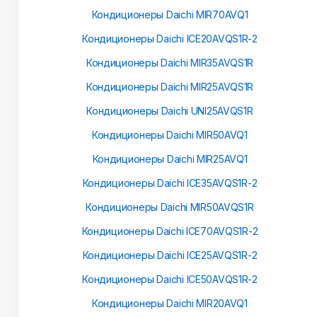
Кондиционеры Daichi MIR70AVQ1
Кондиционеры Daichi ICE20AVQS1R-2
Кондиционеры Daichi MIR35AVQS1R
Кондиционеры Daichi MIR25AVQS1R
Кондиционеры Daichi UNI25AVQS1R
Кондиционеры Daichi MIR50AVQ1
Кондиционеры Daichi MIR25AVQ1
Кондиционеры Daichi ICE35AVQS1R-2
Кондиционеры Daichi MIR50AVQS1R
Кондиционеры Daichi ICE70AVQS1R-2
Кондиционеры Daichi ICE25AVQS1R-2
Кондиционеры Daichi ICE50AVQS1R-2
Кондиционеры Daichi MIR20AVQ1