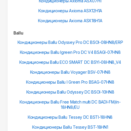
Кондиционеры Axioma ASX07H1
Кондиционеры Axioma ASX12H1A
Кондиционеры Axioma ASX18H1A
Ballu
Кондиционеры Ballu Odyssey Pro DC BSOI-08HN8/ERP
Кондиционеры Ballu Igreen Pro DC V4 BSAGI-07HN8
Кондиционеры Ballu ECO SMART DC BSYI-08HN8_V4
Кондиционеры Ballu Voyager BSV-07HN8
Кондиционеры Ballu I Green Pro BSAG-07HN8
Кондиционеры Ballu Odyssey DC BSOI-10HN8
Кондиционеры Ballu Free Match multi DC BADI-FM/in-
18HN8/EU
Кондиционеры Ballu Tessey DC BSTI-18HN8
Кондиционеры Ballu Tessey BST-18HN1