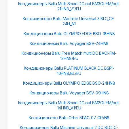
Кондиционеры Ballu Multi Smart DC out BM3OI-FM/out-
21HN8_V1/EU
Кондиционеры Ballu Machine Universal 3 BLC_CF-
24H_N1
Кондиционеры Ballu OLYMPIO EDGE BSO-18HN8
Кондиционеры Ballu Voyager BSV-24HN8
Кондиционеры Ballu Free Match multi DC BACI-FM-
12HN8/EU
Кондиционеры Ballu PLATINUM BLACK DC BSPI-
10HN8/BL/EU
Кондиционеры Ballu OLYMPIO EDGE BSO-24HN8
Кондиционеры Ballu Voyager BSV-09HN8
Кондиционеры Ballu Multi Smart DC out BM2OI-FM/out-
14HN8_V1/EU
Кондиционеры Ballu Orbis BPAC-07 OR/N6
Кондиционеры Ballu Machine Universal 2 DC BLCI_C-