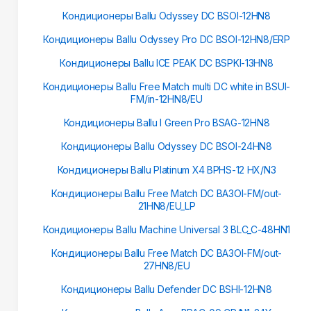
Кондиционеры Ballu Odyssey DC BSOI-12HN8
Кондиционеры Ballu Odyssey Pro DC BSOI-12HN8/ERP
Кондиционеры Ballu ICE PEAK DC BSPKI-13HN8
Кондиционеры Ballu Free Match multi DC white in BSUI-
FM/in-12HN8/EU
Кондиционеры Ballu I Green Pro BSAG-12HN8
Кондиционеры Ballu Odyssey DC BSOI-24HN8
Кондиционеры Ballu Platinum X4 BPHS-12 HX/N3
Кондиционеры Ballu Free Match DC BA3OI-FM/out-
21HN8/EU_LP
Кондиционеры Ballu Machine Universal 3 BLC_C-48HN1
Кондиционеры Ballu Free Match DC BA3OI-FM/out-
27HN8/EU
Кондиционеры Ballu Defender DC BSHI-12HN8