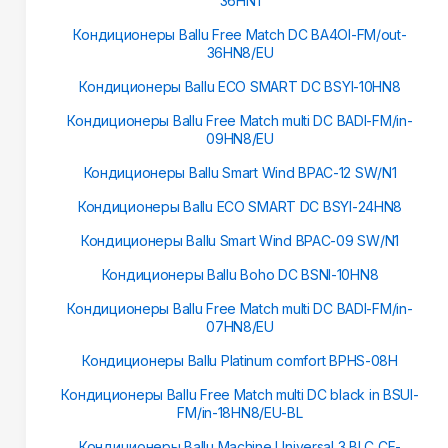
36HN1
Кондиционеры Ballu Free Match DC BA4OI-FM/out-
36HN8/EU
Кондиционеры Ballu ECO SMART DC BSYI-10HN8
Кондиционеры Ballu Free Match multi DC BADI-FM/in-
09HN8/EU
Кондиционеры Ballu Smart Wind BPAC-12 SW/N1
Кондиционеры Ballu ECO SMART DC BSYI-24HN8
Кондиционеры Ballu Smart Wind BPAC-09 SW/N1
Кондиционеры Ballu Boho DC BSNI-10HN8
Кондиционеры Ballu Free Match multi DC BADI-FM/in-
07HN8/EU
Кондиционеры Ballu Platinum сomfort BPHS-08H
Кондиционеры Ballu Free Match multi DC black in BSUI-
FM/in-18HN8/EU-BL
Кондиционеры Ballu Machine Universal 3 BLC_CF-