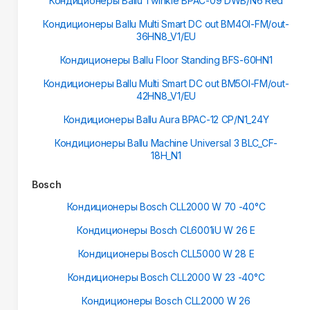
Кондиционеры Ballu Twinkle BPAC-09 DWB/N6 Red
Кондиционеры Ballu Multi Smart DC out BM4OI-FM/out-
36HN8_V1/EU
Кондиционеры Ballu Floor Standing BFS-60HN1
Кондиционеры Ballu Multi Smart DC out BM5OI-FM/out-
42HN8_V1/EU
Кондиционеры Ballu Aura BPAC-12 CP/N1_24Y
Кондиционеры Ballu Machine Universal 3 BLC_CF-
18H_N1
Bosch
Кондиционеры Bosch CLL2000 W 70 -40°С
Кондиционеры Bosch CL6001iU W 26 E
Кондиционеры Bosch CLL5000 W 28 E
Кондиционеры Bosch CLL2000 W 23 -40°С
Кондиционеры Bosch CLL2000 W 26