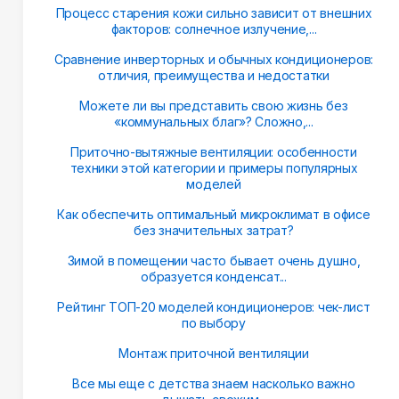
Процесс старения кожи сильно зависит от внешних
факторов: солнечное излучение,...
Сравнение инверторных и обычных кондиционеров:
отличия, преимущества и недостатки
Можете ли вы представить свою жизнь без
«коммунальных благ»? Сложно,...
Приточно-вытяжные вентиляции: особенности
техники этой категории и примеры популярных
моделей
Как обеспечить оптимальный микроклимат в офисе
без значительных затрат?
Зимой в помещении часто бывает очень душно,
образуется конденсат...
Рейтинг ТОП-20 моделей кондиционеров: чек-лист
по выбору
Монтаж приточной вентиляции
Все мы еще с детства знаем насколько важно