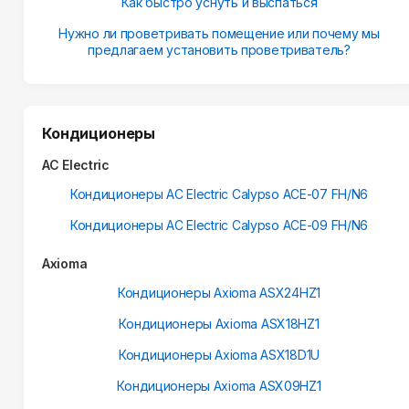
Как быстро уснуть и выспаться
Нужно ли проветривать помещение или почему мы
предлагаем установить проветриватель?
Кондиционеры
AC Electric
Кондиционеры AC Electric Calypso ACE-07 FH/N6
Кондиционеры AC Electric Calypso ACE-09 FH/N6
Axioma
Кондиционеры Axioma ASX24HZ1
Кондиционеры Axioma ASX18HZ1
Кондиционеры Axioma ASX18D1U
Кондиционеры Axioma ASX09HZ1