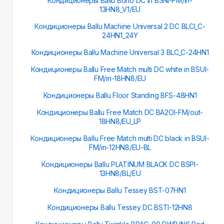
Кондиционеры Ballu Boho DC in BSNI-FM/in-
13HN8_V1/EU
Кондиционеры Ballu Machine Universal 2 DC BLCI_C-
24HN1_24Y
Кондиционеры Ballu Machine Universal 3 BLC_C-24HN1
Кондиционеры Ballu Free Match multi DC white in BSUI-
FM/in-18HN8/EU
Кондиционеры Ballu Floor Standing BFS-48HN1
Кондиционеры Ballu Free Match DC BA2OI-FM/out-
18HN8/EU_LP
Кондиционеры Ballu Free Match multi DC black in BSUI-
FM/in-12HN8/EU-BL
Кондиционеры Ballu PLATINUM BLACK DC BSPI-
13HN8/BL/EU
Кондиционеры Ballu Tessey BST-07HN1
Кондиционеры Ballu Tessey DC BSTI-12HN8