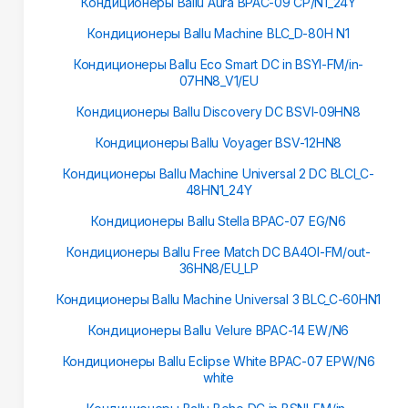
Кондиционеры Ballu Aura BPAC-09 CP/N1_24Y
Кондиционеры Ballu Machine BLC_D-80H N1
Кондиционеры Ballu Eco Smart DC in BSYI-FM/in-
07HN8_V1/EU
Кондиционеры Ballu Discovery DC BSVI-09HN8
Кондиционеры Ballu Voyager BSV-12HN8
Кондиционеры Ballu Machine Universal 2 DC BLCI_C-
48HN1_24Y
Кондиционеры Ballu Stella BPAC-07 EG/N6
Кондиционеры Ballu Free Match DC BA4OI-FM/out-
36HN8/EU_LP
Кондиционеры Ballu Machine Universal 3 BLC_C-60HN1
Кондиционеры Ballu Velure BPAC-14 EW/N6
Кондиционеры Ballu Eclipse White BPAC-07 EPW/N6
white