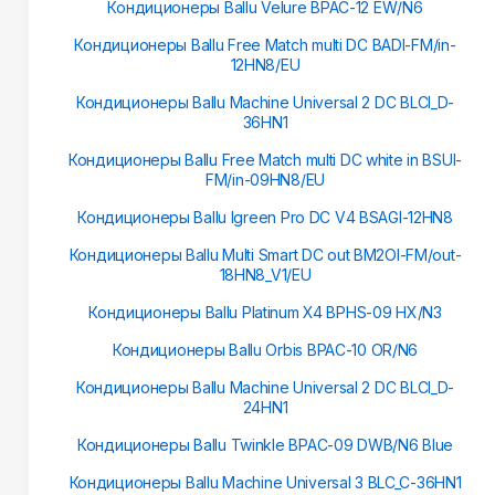
Кондиционеры Ballu Velure BPAC-12 EW/N6
Кондиционеры Ballu Free Match multi DC BADI-FM/in-
12HN8/EU
Кондиционеры Ballu Machine Universal 2 DC BLCI_D-
36HN1
Кондиционеры Ballu Free Match multi DC white in BSUI-
FM/in-09HN8/EU
Кондиционеры Ballu Igreen Pro DC V4 BSAGI-12HN8
Кондиционеры Ballu Multi Smart DC out BM2OI-FM/out-
18HN8_V1/EU
Кондиционеры Ballu Platinum X4 BPHS-09 HX/N3
Кондиционеры Ballu Orbis BPAC-10 OR/N6
Кондиционеры Ballu Machine Universal 2 DC BLCI_D-
24HN1
Кондиционеры Ballu Twinkle BPAC-09 DWB/N6 Blue
Кондиционеры Ballu Machine Universal 3 BLC_C-36HN1