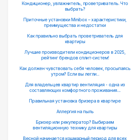
Кондиционер, увлажнитель, проветриватель. Что
выбрать?
Приточные установки Minibox – характеристики,
преимущества и недостатки
Как правильно выбрать проветриватель для
квартиры
Лучшие производители кондиционеров в 2025,
рейтинг брендов сплит-систем!
Как должен чувствовать себя человек, просыпаясь
утром? Если вы легли...
Для владельцев квартир вентиляция - одна из
составляющих комфортного проживания....
Правильная установка бризера в квартире
Аллергия на пыль
Бризер или рекуператор? Выбираем
вентиляционную технику для квартиры
Весной начинается кошмарный период для всех