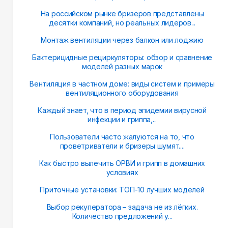
На российском рынке бризеров представлены
десятки компаний, но реальных лидеров...
Монтаж вентиляции через балкон или лоджию
Бактерицидные рециркуляторы: обзор и сравнение
моделей разных марок
Вентиляция в частном доме: виды систем и примеры
вентиляционного оборудования
Каждый знает, что в период эпидемии вирусной
инфекции и гриппа,...
Пользователи часто жалуются на то, что
проветриватели и бризеры шумят....
Как быстро вылечить ОРВИ и грипп в домашних
условиях
Приточные установки: ТОП-10 лучших моделей
Выбор рекуператора – задача не из лёгких.
Количество предложений у...