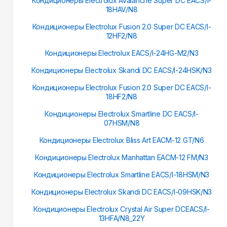
Кондиционеры Electrolux Avalanche Super DC EACS/I-
18HAV/N8
Кондиционеры Electrolux Fusion 2.0 Super DC EACS/I-
12HF2/N8
Кондиционеры Electrolux EACS/I-24HG-M2/N3
Кондиционеры Electrolux Skandi DC EACS/I-24HSK/N3
Кондиционеры Electrolux Fusion 2.0 Super DC EACS/I-
18HF2/N8
Кондиционеры Electrolux Smartline DC EACS/I-
07HSM/N8
Кондиционеры Electrolux Bliss Art EACM-12 GT/N6
Кондиционеры Electrolux Manhattan EACM-12 FM/N3
Кондиционеры Electrolux Smartline EACS/I-18HSM/N3
Кондиционеры Electrolux Skandi DC EACS/I-09HSK/N3
Кондиционеры Electrolux Crystal Air Super DCEACS/I-
13HFA/N8_22Y