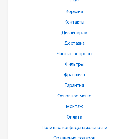
Блог
Корзина
Контакты
Дизайнерам
Доставка
Частые вопросы
Фильтры
Франшиза
Гарантия
Основное меню
Монтаж
Оплата
Политика конфиденциальности
Сравнение товаров