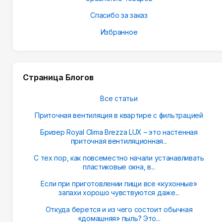
Спасибо за заказ
Избранное
Страница Блогов
Все статьи
Приточная вентиляция в квартире с фильтрацией
Бризер Royal Clima Brezza LUX – это настенная
приточная вентиляционная...
С тех пор, как повсеместно начали устанавливать
пластиковые окна, в...
Если при приготовлении пищи все «кухонные»
запахи хорошо чувствуются даже...
Откуда берется и из чего состоит обычная
«домашняя» пыль? Это...