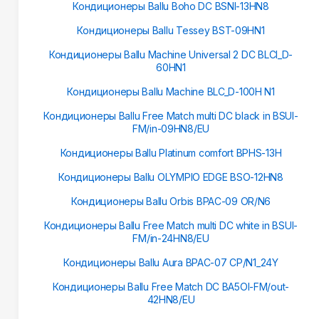
Кондиционеры Ballu Boho DC BSNI-13HN8
Кондиционеры Ballu Tessey BST-09HN1
Кондиционеры Ballu Machine Universal 2 DC BLCI_D-
60HN1
Кондиционеры Ballu Machine BLC_D-100H N1
Кондиционеры Ballu Free Match multi DC black in BSUI-
FM/in-09HN8/EU
Кондиционеры Ballu Platinum сomfort BPHS-13H
Кондиционеры Ballu OLYMPIO EDGE BSO-12HN8
Кондиционеры Ballu Orbis BPAC-09 OR/N6
Кондиционеры Ballu Free Match multi DC white in BSUI-
FM/in-24HN8/EU
Кондиционеры Ballu Aura BPAC-07 CP/N1_24Y
Кондиционеры Ballu Free Match DC BA5OI-FM/out-
42HN8/EU