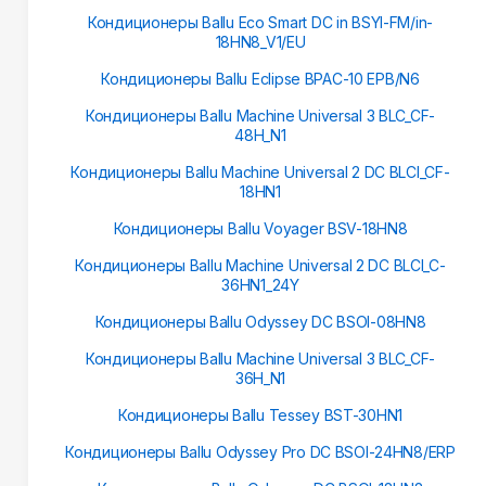
Кондиционеры Ballu Eco Smart DC in BSYI-FM/in-
18HN8_V1/EU
Кондиционеры Ballu Eclipse BPAC-10 EPB/N6
Кондиционеры Ballu Machine Universal 3 BLC_CF-
48H_N1
Кондиционеры Ballu Machine Universal 2 DC BLCI_CF-
18HN1
Кондиционеры Ballu Voyager BSV-18HN8
Кондиционеры Ballu Machine Universal 2 DC BLCI_C-
36HN1_24Y
Кондиционеры Ballu Odyssey DC BSOI-08HN8
Кондиционеры Ballu Machine Universal 3 BLC_CF-
36H_N1
Кондиционеры Ballu Tessey BST-30HN1
Кондиционеры Ballu Odyssey Pro DC BSOI-24HN8/ERP