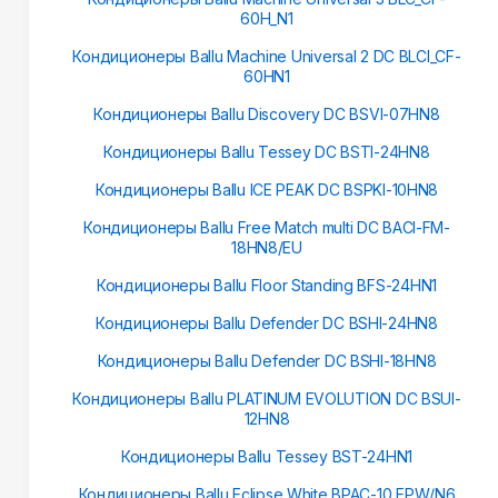
60H_N1
Кондиционеры Ballu Machine Universal 2 DC BLCI_CF-
60HN1
Кондиционеры Ballu Discovery DC BSVI-07HN8
Кондиционеры Ballu Tessey DC BSTI-24HN8
Кондиционеры Ballu ICE PEAK DC BSPKI-10HN8
Кондиционеры Ballu Free Match multi DC BACI-FM-
18HN8/EU
Кондиционеры Ballu Floor Standing BFS-24HN1
Кондиционеры Ballu Defender DC BSHI-24HN8
Кондиционеры Ballu Defender DC BSHI-18HN8
Кондиционеры Ballu PLATINUM EVOLUTION DC BSUI-
12HN8
Кондиционеры Ballu Tessey BST-24HN1
Кондиционеры Ballu Eclipse White BPAC-10 EPW/N6