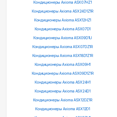
Кондиционеры Axioma ASX07HZ1
Кондиционеры Axioma ASX24D1Z1R
Кондиционеры Axioma ASX12HZ1
Кондиционеры Axioma ASX07D1
Кондиционеры Axioma ASX09D1U
Кондиционеры Axioma ASX07DZ1R
Кондиционеры Axioma ASX18D1Z1R
Кондиционеры Axioma ASX09H1
Кондиционеры Axioma ASX09D1Z1R
Кондиционеры Axioma ASX24H1
Кондиционеры Axioma ASX24D1
Кондиционеры Axioma ASX12DZ1R
Кондиционеры Axioma ASX12D1