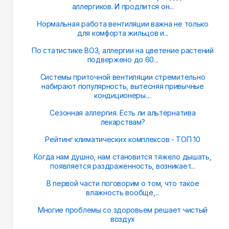
аллергиков. И продлится он...
Нормальная работа вентиляции важна не только
для комфорта жильцов и...
По статистике ВОЗ, аллергии на цветение растений
подвержено до 60...
Системы приточной вентиляции стремительно
набирают популярность, вытесняя привычные
кондиционеры....
Сезонная аллергия. Есть ли альтернатива
лекарствам?
Рейтинг климатических комплексов - ТОП 10
Когда нам душно, нам становится тяжело дышать,
появляется раздраженность, возникает...
В первой части поговорим о том, что такое
влажность вообще,...
Многие проблемы со здоровьем решает чистый
воздух