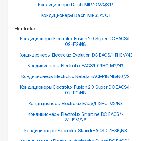
Кондиционеры Daichi MIR70AVQS1R
Кондиционеры Daichi MIR35AVQ1
Electrolux
Кондиционеры Electrolux Fusion 2.0 Super DC EACS/I-
09HF2/N8
Кондиционеры Electrolux Evolution DC EACS/I-11HEV/N3
Кондиционеры Electrolux EACS/I-09HG-M2/N3
Кондиционеры Electrolux Nebula EACM-18 NB/N6_V2
Кондиционеры Electrolux Fusion 2.0 Super DC EACS/I-
07HF2/N8
Кондиционеры Electrolux EACS/I-12HG-M2/N3
Кондиционеры Electrolux Smartline DC EACS/I-
24HSM/N8
Кондиционеры Electrolux Skandi EACS-07HSK/N3