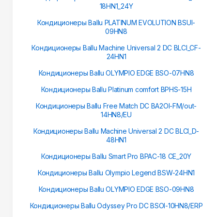
18HN1_24Y
Кондиционеры Ballu PLATINUM EVOLUTION BSUI-
09HN8
Кондиционеры Ballu Machine Universal 2 DC BLCI_CF-
24HN1
Кондиционеры Ballu OLYMPIO EDGE BSO-07HN8
Кондиционеры Ballu Platinum сomfort BPHS-15H
Кондиционеры Ballu Free Match DC BA2OI-FM/out-
14HN8/EU
Кондиционеры Ballu Machine Universal 2 DC BLCI_D-
48HN1
Кондиционеры Ballu Smart Pro BPAC-18 CE_20Y
Кондиционеры Ballu Olympio Legend BSW-24HN1
Кондиционеры Ballu OLYMPIO EDGE BSO-09HN8
Кондиционеры Ballu Odyssey Pro DC BSOI-10HN8/ERP