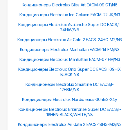
Кондиционеры Electrolux Bliss Art EACM-09 GT/N6
Кондиционеры Electrolux Ice Column EACM-22 JK/N3
Кондиционеры Electrolux Avalanche Super DC EACS/I-
24HAV/N8
Кондиционеры Electrolux Air Gate 2 EACS-24HG-M2/N3
Кондиционеры Electrolux Manhattan EACM-14 FM/N3
Кондиционеры Electrolux Manhattan EACM-07 FM/N3
Кондиционеры Electrolux Onix Super DC EACS I 09HIX
BLACK N8
Кондиционеры Electrolux Smartline DC EACS/I-
12HSM/N8
Кондиционеры Electrolux Nordic eacs-30htn3-24y
Кондиционеры Electrolux Enterprise Super DC EACS/I-
18HEN-BLACK/WHITE/N8
Кондиционеры Electrolux Air Gate 2 EACS-18HG-M2/N3