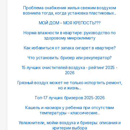
Проблема снабжения жилья свежим воздухом
возникла тогда, когда установка пластиковых...
МОЙ ДОМ – МОЯ КРЕПОСТЬ???
Норма влажности в квартире: руководство по
здоровому микроклимату
Как избавиться от запаха сигарет в квартире?
Что установить: бризер или рекуператор?
15 лучших очистителей воздуха - рейтинг 2025 -
2026
Грязный воздух может не только испортить ремонт,
но и жизнь...
Топ-17 лучших бризеров 2025-2026
Кашель и насморк у ребенка при отсутствии
температуры – классические...
Увлажнители, мойки воздуха и бризеры: описания и
критерии выбора