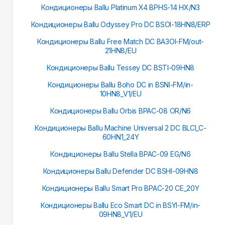
Кондиционеры Ballu Platinum X4 BPHS-14 HX/N3
Кондиционеры Ballu Odyssey Pro DC BSOI-18HN8/ERP
Кондиционеры Ballu Free Match DC BA3OI-FM/out-
21HN8/EU
Кондиционеры Ballu Tessey DC BSTI-09HN8
Кондиционеры Ballu Boho DC in BSNI-FM/in-
10HN8_V1/EU
Кондиционеры Ballu Orbis BPAC-08 OR/N6
Кондиционеры Ballu Machine Universal 2 DC BLCI_C-
60HN1_24Y
Кондиционеры Ballu Stella BPAC-09 EG/N6
Кондиционеры Ballu Defender DC BSHI-09HN8
Кондиционеры Ballu Smart Pro BPAC-20 CE_20Y
Кондиционеры Ballu Eco Smart DC in BSYI-FM/in-
09HN8_V1/EU