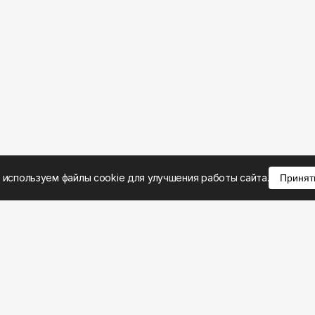
 используем файлы cookie для улучшения работы сайта.
Принят