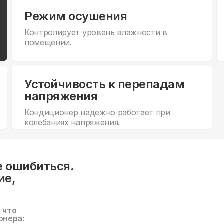
Режим осушения
Контролирует уровень влажности в
помещении.
Устойчивость к перепадам
напряжения
Кондиционер надежно работает при
колебаниях напряжения.
е ошибиться.
ие,
, что
онера: