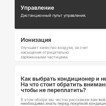
Управление
Дистанционный пульт управления.
Ионизация
Улучшает качество воздуха, за счет
насыщения отрицательно
заряженными частицами.
Как выбрать кондиционер и н
На что стоит обратить вниман
чтобы не переплатить?
В этом обзоре мы честно расскажем вам
всё
необходимо знать перед покупкой кондици