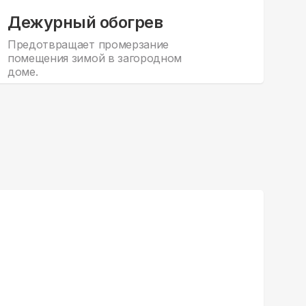
Дежурный обогрев
Предотвращает промерзание
помещения зимой в загородном
доме.