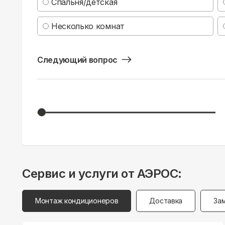
Спальня/детская
Несколько комнат
Следующий вопрос
Сервис и услуги от АЭРОС:
Монтаж кондиционеров
Доставка
За