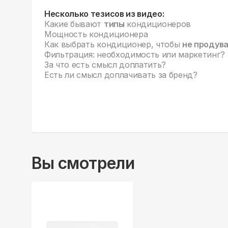
Несколько тезисов из видео:
Какие бывают
типы
кондиционеров
Мощность кондиционера
Как выбрать кондиционер, чтобы
не продув
Фильтрация: необходимость или маркетинг?
За что есть смысл доплатить?
Есть ли смысл доплачивать за бренд?
Вы смотрели