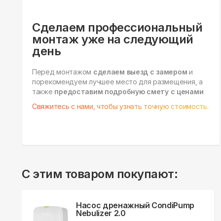
Сделаем профессиональный
монтаж уже на следующий
день
Перед монтажом
сделаем выезд с замером
и
порекомендуем лучшее место для размещения, а
также
предоставим подробную смету с ценами
Свяжитесь с нами, чтобы узнать точную стоимость.
С этим товаром покупают:
Насос дренажный CondiPump
Nebulizer 2.0