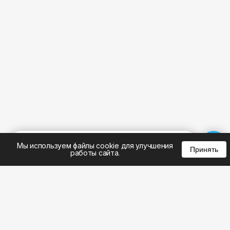
%
0
0
0
Мы используем файлы cookie для улучшения
Принять
работы сайта.