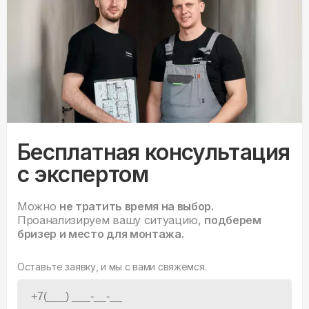
Бесплатная консультация
с экспертом
Можно
не тратить время на выбор.
Проанализируем вашу ситуацию,
подберем
бризер и место для монтажа.
Оставьте заявку, и мы с вами свяжемся.