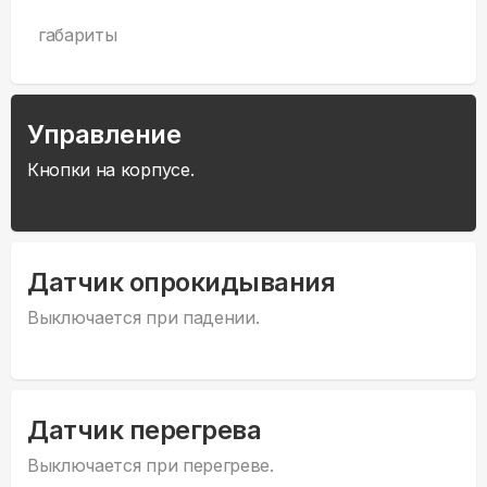
габариты
Управление
Кнопки на корпусе.
Датчик опрокидывания
Выключается при падении.
Датчик перегрева
Выключается при перегреве.