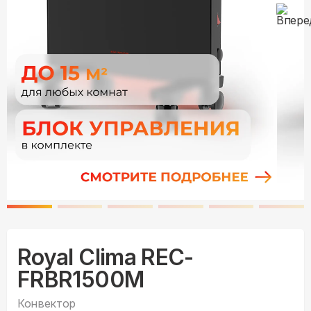
Royal Clima REC-
FRBR1500M
Конвектор