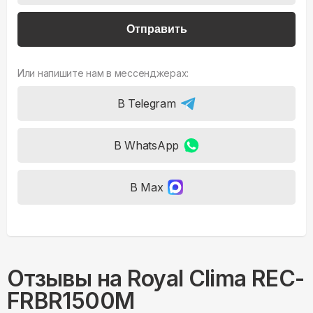
Отправить
Или напишите нам в мессенджерах:
В Telegram
В WhatsApp
В Max
Отзывы на
Royal Clima REC-
FRBR1500M