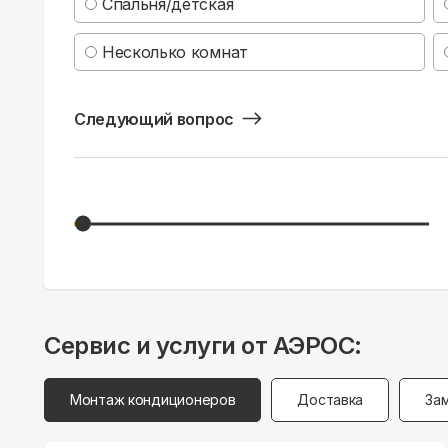
Спальня/детская
Несколько комнат
Следующий вопрос
Сервис и услуги от АЭРОС:
Монтаж кондиционеров
Доставка
За