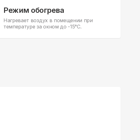
Режим обогрева
Нагревает воздух в помещении при
температуре за окном до -15°С.