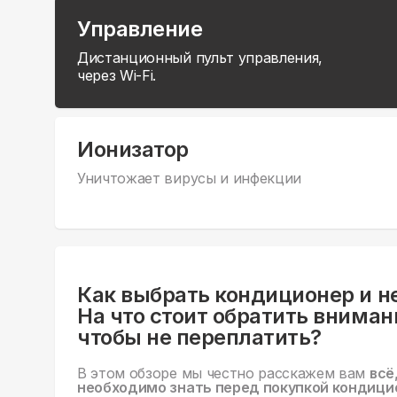
Управление
Дистанционный пульт управления,
через Wi-Fi.
Ионизатор
Уничтожает вирусы и инфекции
Как выбрать кондиционер и н
На что стоит обратить вниман
чтобы не переплатить?
В этом обзоре мы честно расскажем вам
всё
необходимо знать перед покупкой кондици