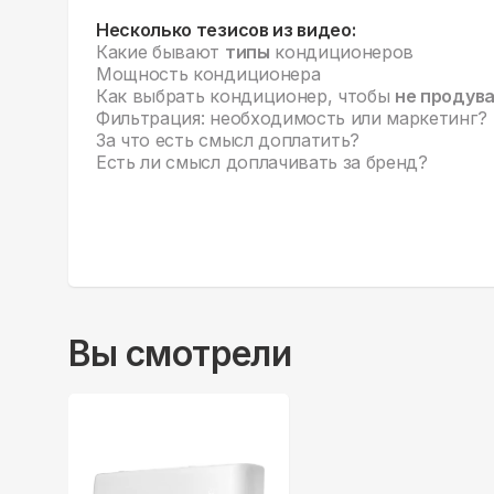
Несколько тезисов из видео:
Какие бывают
типы
кондиционеров
Мощность кондиционера
Как выбрать кондиционер, чтобы
не продув
Фильтрация: необходимость или маркетинг?
За что есть смысл доплатить?
Есть ли смысл доплачивать за бренд?
Вы смотрели