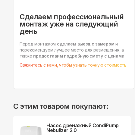
Сделаем профессиональный
монтаж уже на следующий
день
Перед монтажом
сделаем выезд с замером
и
порекомендуем лучшее место для размещения, а
также
предоставим подробную смету с ценами
Свяжитесь с нами, чтобы узнать точную стоимость.
С этим товаром покупают:
Насос дренажный CondiPump
Nebulizer 2.0