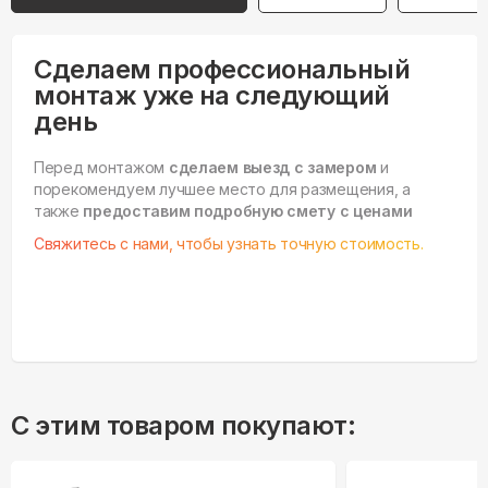
Сделаем профессиональный
монтаж уже на следующий
день
Перед монтажом
сделаем выезд с замером
и
порекомендуем лучшее место для размещения, а
также
предоставим подробную смету с ценами
Свяжитесь с нами, чтобы узнать точную стоимость.
С этим товаром покупают: