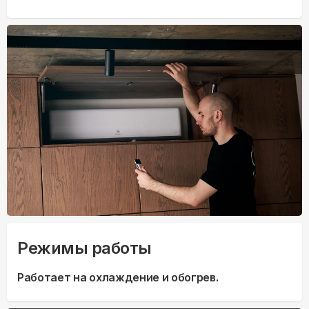
Режимы работы
Работает на охлаждение и обогрев.