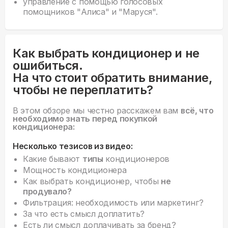
управление с помощью голосовых
помощников "Алиса" и "Маруся".
Как выбрать кондиционер и не
ошибиться.
На что стоит обратить внимание,
чтобы не переплатить?
В этом обзоре мы честно расскажем вам
всё, что
необходимо знать перед покупкой
кондиционера:
Несколько тезисов из видео:
Какие бывают
типы
кондиционеров
Мощность кондиционера
Как выбрать кондиционер, чтобы
не
продувало?
Фильтрация: необходимость или маркетинг?
За что есть смысл доплатить?
Есть ли смысл доплачивать за бренд?