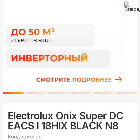
Electrolux Onix Super DC
EACS I 18HIX BLACK N8
Кондиционер