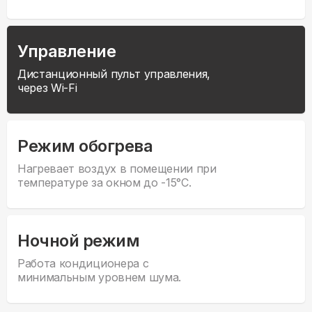
Управление
Дистанционный пульт управления,
через Wi-Fi
Режим обогрева
Нагревает воздух в помещении при
температуре за окном до -15°С.
Ночной режим
Работа кондиционера с
минимальным уровнем шума.