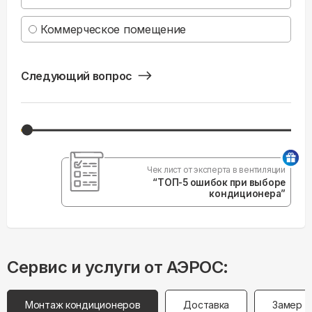
Коммерческое помещение
Следующий вопрос
Чек лист от эксперта в вентиляции
“ТОП-5 ошибок при выборе
кондиционера”
Сервис и услуги от АЭРОС:
Монтаж кондиционеров
Доставка
Замер