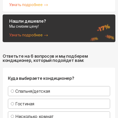
Узнать подробнее
Нашли дешевле?
Мы снизим цену!
Узнать подробнее
Ответьте на 6 вопросов и мы подберем
кондиционер, который подойдет вам:
Куда выбираете кондиционер?
Спальня/детская
Гостиная
Несколько комнат