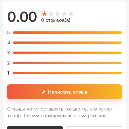
0.00
0
отзывов(а)
5
4
3
2
1
Написать отзыв
Отзывы могут оставлять только те, кто купил
товар. Так мы формируем честный рейтинг.