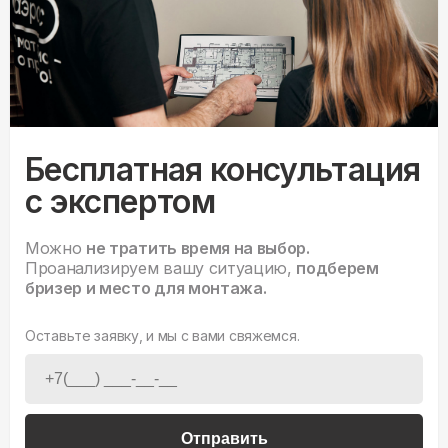
Бесплатная консультация
с экспертом
Можно
не тратить время на выбор.
Проанализируем вашу ситуацию,
подберем
бризер и место для монтажа.
Оставьте заявку, и мы с вами свяжемся.
Отправить