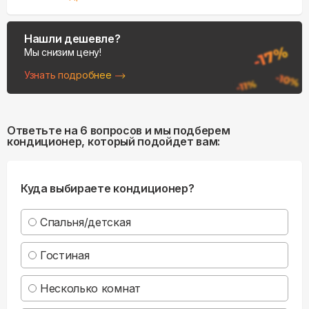
Нашли дешевле?
Мы снизим цену!
Узнать подробнее
Ответьте на 6 вопросов и мы подберем
кондиционер, который подойдет вам:
Куда выбираете кондиционер?
Спальня/детская
Гостиная
Несколько комнат