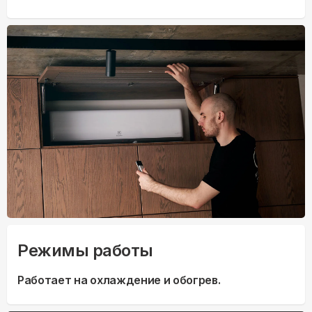
Режимы работы
Работает на охлаждение и обогрев.