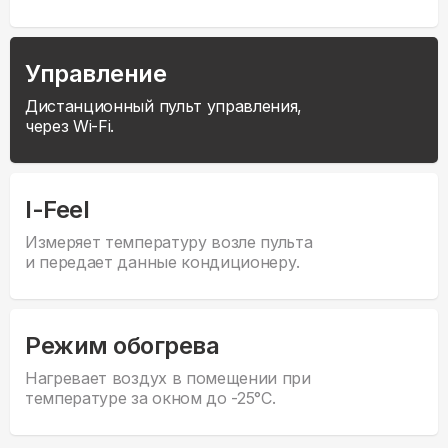
Управление
Дистанционный пульт управления,
через Wi-Fi.
I-Feel
Измеряет температуру возле пульта
и передает данные кондиционеру.
Режим обогрева
Нагревает воздух в помещении при
температуре за окном до -25°С.