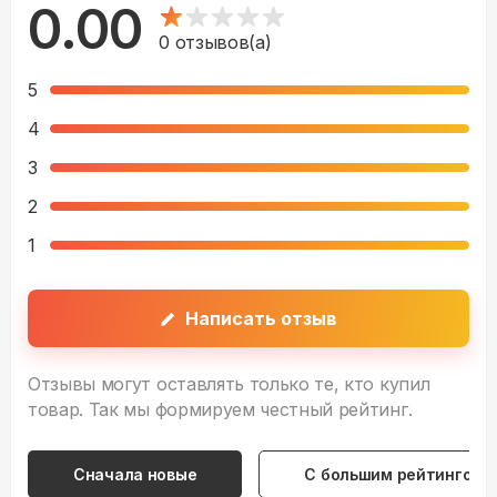
0.00
0
отзывов(а)
5
4
3
2
1
Написать отзыв
Отзывы могут оставлять только те, кто купил
товар. Так мы формируем честный рейтинг.
Сначала новые
С большим рейтингом