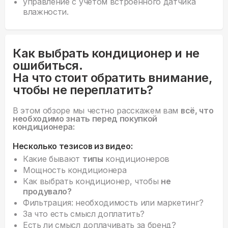
управление с учетом встроенного датчика
влажности.
Как выбрать кондиционер и не
ошибиться.
На что стоит обратить внимание,
чтобы не переплатить?
В этом обзоре мы честно расскажем вам
всё, что
необходимо знать перед покупкой
кондиционера:
Несколько тезисов из видео:
Какие бывают
типы
кондиционеров
Мощность кондиционера
Как выбрать кондиционер, чтобы
не
продувало?
Фильтрация: необходимость или маркетинг?
За что есть смысл доплатить?
Есть ли смысл доплачивать за бренд?