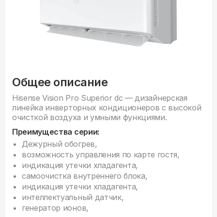
Общее описание
Hisense Vision Pro Superior dc — дизайнерская
линейка инверторных кондиционеров с высокой
очисткой воздуха и умными функциями.
Преимущества серии:
Дежурный обогрев,
возможность управления по карте гостя,
индикация утечки хладагента,
самоочистка внутреннего блока,
индикация утечки хладагента,
интеллектуальный датчик,
генератор ионов,