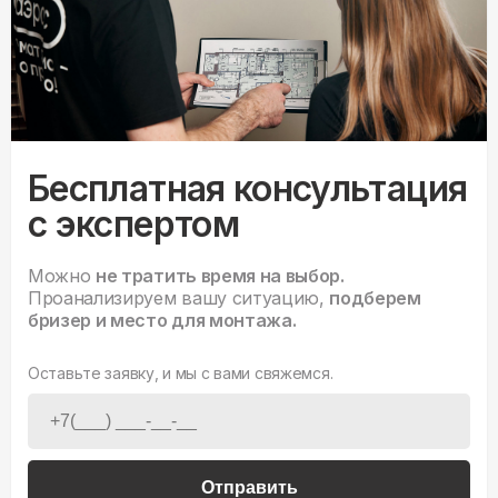
Бесплатная консультация
с экспертом
Можно
не тратить время на выбор.
Проанализируем вашу ситуацию,
подберем
бризер и место для монтажа.
Оставьте заявку, и мы с вами свяжемся.
Отправить