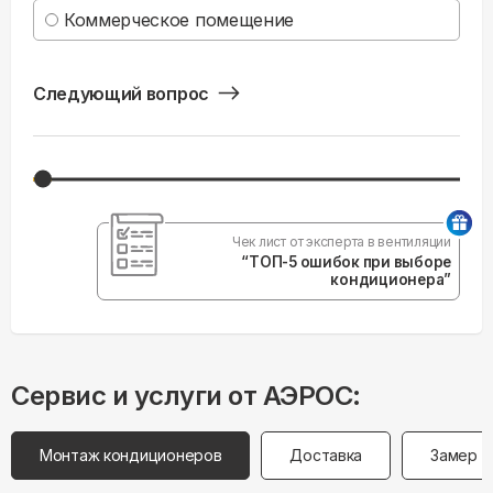
Коммерческое помещение
Следующий вопрос
Чек лист от эксперта в вентиляции
“ТОП-5 ошибок при выборе
кондиционера”
Сервис и услуги от АЭРОС:
Монтаж кондиционеров
Доставка
Замер