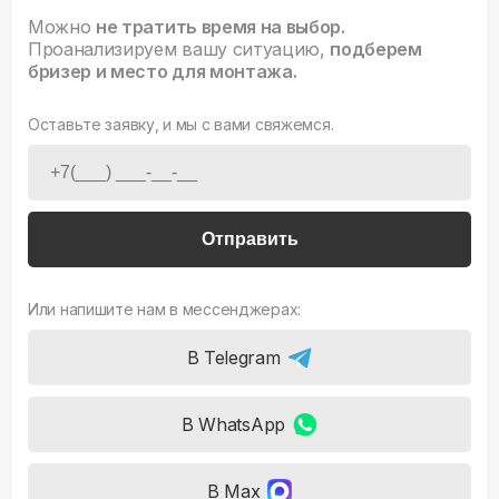
Можно
не тратить время на выбор.
Проанализируем вашу ситуацию,
подберем
бризер и место для монтажа.
Оставьте заявку, и мы с вами свяжемся.
Отправить
Или напишите нам в мессенджерах:
В Telegram
В WhatsApp
В Max