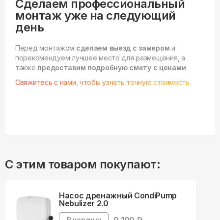
Сделаем профессиональный
монтаж уже на следующий
день
Перед монтажом
сделаем выезд с замером
и
порекомендуем лучшее место для размещения, а
также
предоставим подробную смету с ценами
Свяжитесь с нами, чтобы узнать точную стоимость.
С этим товаром покупают:
Насос дренажный CondiPump
Nebulizer 2.0
В корзину