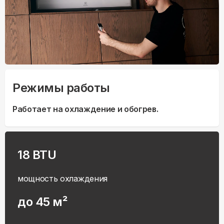
Режимы работы
Работает на охлаждение и обогрев.
18 BTU
мощность охлаждения
до 45 м²