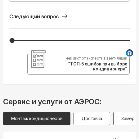
Следующий вопрос
Чек лист от эксперта в вентиляции
“ТОП-5 ошибок при выборе
кондиционера”
Сервис и услуги от АЭРОС:
Монтаж кондиционеров
Доставка
Замер