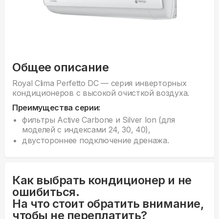
Общее описание
Royal Clima Perfetto DC — серия инверторных
кондиционеров с высокой очисткой воздуха.
Преимущества серии:
фильтры Active Carbone и Silver Ion (для
моделей с индексами 24, 30, 40),
двустороннее подключение дренажа.
Как выбрать кондиционер и не
ошибиться.
На что стоит обратить внимание,
чтобы не переплатить?