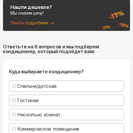
Нашли дешевле?
Мы снизим цену!
Узнать подробнее
Ответьте на 6 вопросов и мы подберем
кондиционер, который подойдет вам:
Куда выбираете кондиционер?
Спальня/детская
Гостиная
Несколько комнат
Коммерческое помещение