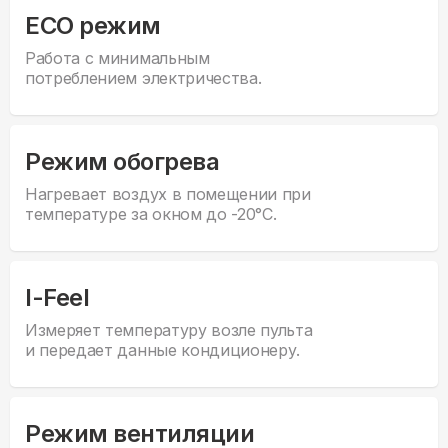
ECO режим
Работа с минимальным
потреблением электричества.
Режим обогрева
Нагревает воздух в помещении при
температуре за окном до -20°С.
I-Feel
Измеряет температуру возле пульта
и передает данные кондиционеру.
Режим вентиляции