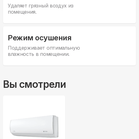
Удаляет грязный воздух из
помещения.
Режим осушения
Поддерживает оптимальную
влажность в помещении.
Вы смотрели