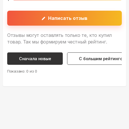
Написать отзыв
Отзывы могут оставлять только те, кто купил
товар. Так мы формируем честный рейтинг.
Сначала новые
С большим рейтингом
Показано:
0
из
0