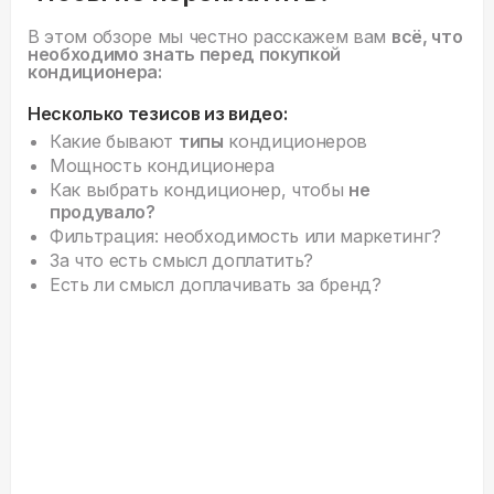
В этом обзоре мы честно расскажем вам
всё, что
необходимо знать перед покупкой
кондиционера:
Несколько тезисов из видео:
Какие бывают
типы
кондиционеров
Мощность кондиционера
Как выбрать кондиционер, чтобы
не
продувало?
Фильтрация: необходимость или маркетинг?
За что есть смысл доплатить?
Есть ли смысл доплачивать за бренд?