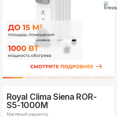
Royal Clima Siena ROR-
S5-1000M
Масляный радиатор