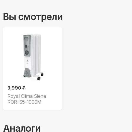
Вы смотрели
3,990 ₽
Royal Clima Siena
ROR-S5-1000M
Аналоги