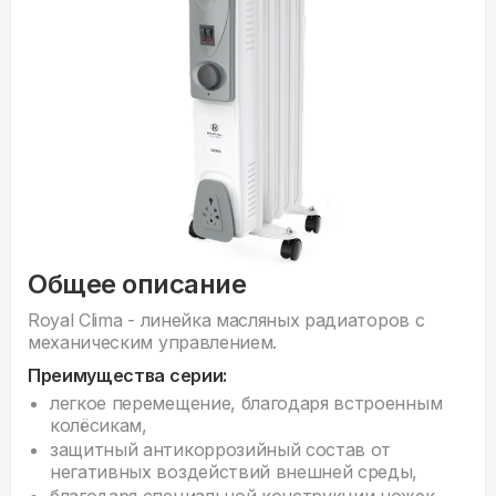
Общее описание
Royal Clima - линейка масляных радиаторов с
механическим управлением.
Преимущества серии:
легкое перемещение, благодаря встроенным
колёсикам,
защитный антикоррозийный состав от
негативных воздействий внешней среды,