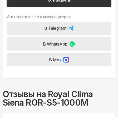
Отправить
Или напишите нам в мессенджерах:
В Telegram
В WhatsApp
В Max
Отзывы на
Royal Clima
Siena ROR-S5-1000M