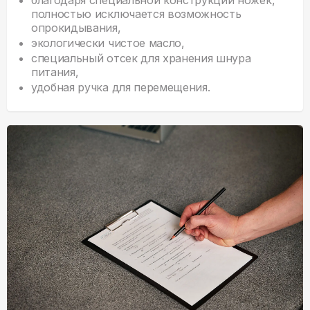
благодаря специальной конструкции ножек,
полностью исключается возможность
опрокидывания,
экологически чистое масло,
специальный отсек для хранения шнура
питания,
удобная ручка для перемещения.