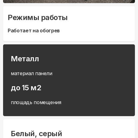
Режимы работы
Работает на обогрев
Металл
материал панели
до 15 м2
площадь помещения
Белый, серый