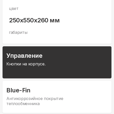
цвет
250x550x260 мм
габариты
Управление
Кнопки на корпусе.
Blue-Fin
Антикоррозийное покрытие
теплообменника