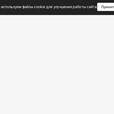
 используем файлы cookie для улучшения работы сайта.
Принят