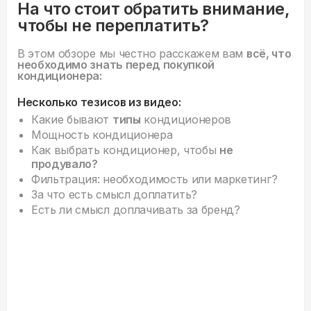
На что стоит обратить внимание,
чтобы не переплатить?
В этом обзоре мы честно расскажем вам
всё, что
необходимо знать перед покупкой
кондиционера:
Несколько тезисов из видео:
Какие бывают
типы
кондиционеров
Мощность кондиционера
Как выбрать кондиционер, чтобы
не
продувало?
Фильтрация: необходимость или маркетинг?
За что есть смысл доплатить?
Есть ли смысл доплачивать за бренд?