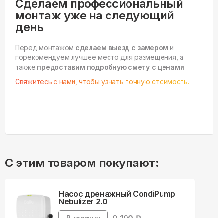
Сделаем профессиональный
монтаж уже на следующий
день
Перед монтажом
сделаем выезд с замером
и
порекомендуем лучшее место для размещения, а
также
предоставим подробную смету с ценами
Свяжитесь с нами, чтобы узнать точную стоимость.
С этим товаром покупают:
Насос дренажный CondiPump
Nebulizer 2.0
В корзину