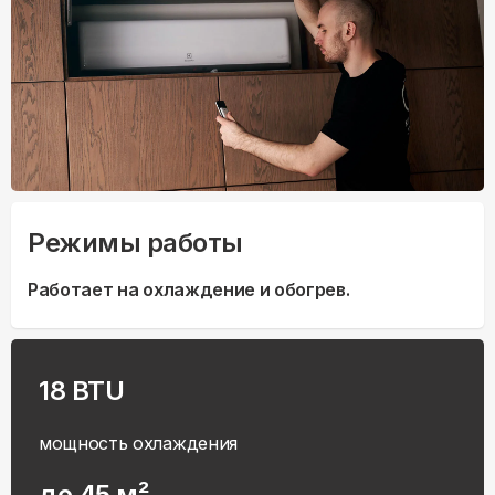
Режимы работы
Работает на охлаждение и обогрев.
18 BTU
мощность охлаждения
до 45 м²