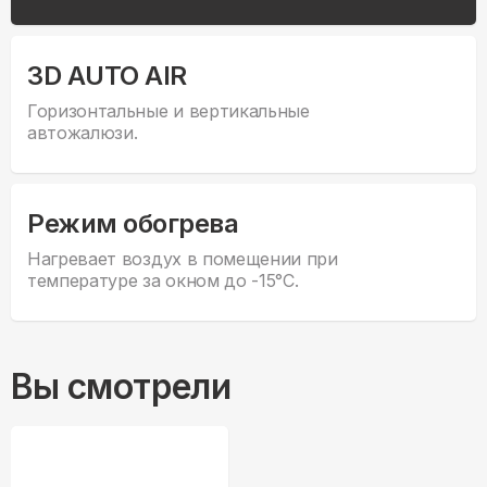
3D AUTO AIR
Горизонтальные и вертикальные
автожалюзи.
Режим обогрева
Нагревает воздух в помещении при
температуре за окном до -15°С.
Вы смотрели