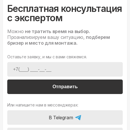
Бесплатная консультация
с экспертом
Можно
не тратить время на выбор.
Проанализируем вашу ситуацию,
подберем
бризер и место для монтажа.
Оставьте заявку, и мы с вами свяжемся.
Отправить
Или напишите нам в мессенджерах:
В Telegram