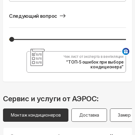
Следующий вопрос
Чек лист от эксперта в вентиляции
“ТОП-5 ошибок при выборе
кондиционера”
Сервис и услуги от АЭРОС:
Монтаж кондиционеров
Доставка
Замер