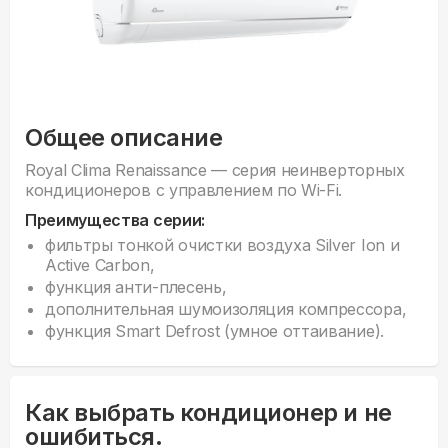
Общее описание
Royal Clima Renaissance — серия неинверторных
кондиционеров с управлением по Wi-Fi.
Преимущества серии:
фильтры тонкой очистки воздуха Silver Ion и
Active Carbon,
функция анти-плесень,
дополнительная шумоизоляция компрессора,
функция Smart Defrost (умное оттаивание).
Как выбрать кондиционер и не
ошибиться.