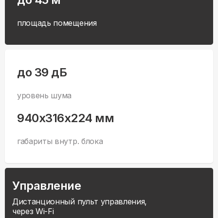
площадь помещения
до 39 дБ
уровень шума
940x316x224 мм
габариты внутр. блока
Управление
Дистанционный пульт управления,
через Wi-Fi