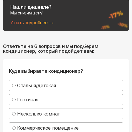
Нашли дешевле?
Мы снизим цену!
Узнать подробнее
Ответьте на 6 вопросов и мы подберем
кондиционер, который подойдет вам:
Куда выбираете кондиционер?
Спальня/детская
Гостиная
Несколько комнат
Коммерческое помещение