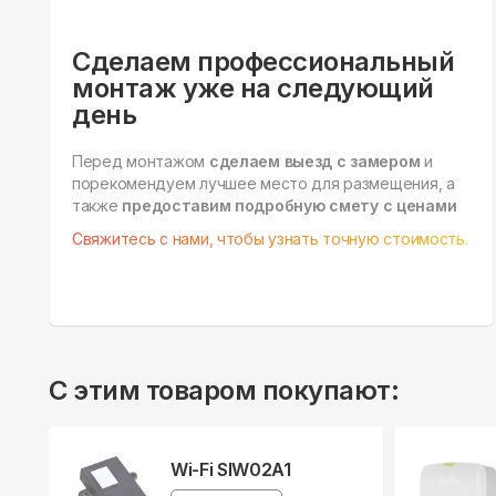
Сделаем профессиональный
монтаж уже на следующий
день
Перед монтажом
сделаем выезд с замером
и
порекомендуем лучшее место для размещения, а
также
предоставим подробную смету с ценами
Свяжитесь с нами, чтобы узнать точную стоимость.
С этим товаром покупают:
Wi-Fi SIW02A1