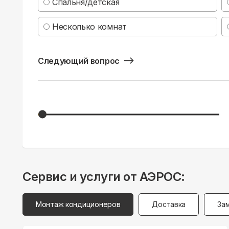
Спальня/детская
Несколько комнат
Следующий вопрос
Сервис и услуги от АЭРОС:
Монтаж кондиционеров
Доставка
За