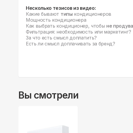
Несколько тезисов из видео:
Какие бывают
типы
кондиционеров
Мощность кондиционера
Как выбрать кондиционер, чтобы
не продув
Фильтрация: необходимость или маркетинг?
За что есть смысл доплатить?
Есть ли смысл доплачивать за бренд?
Вы смотрели