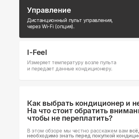
Управление
Дистанционный пульт управления,
через Wi-Fi (опция).
I-Feel
Измеряет температуру возле пульта
и передает данные кондиционеру.
Как выбрать кондиционер и н
На что стоит обратить вниман
чтобы не переплатить?
В этом обзоре мы честно расскажем вам
всё
необходимо знать перед покупкой кондици