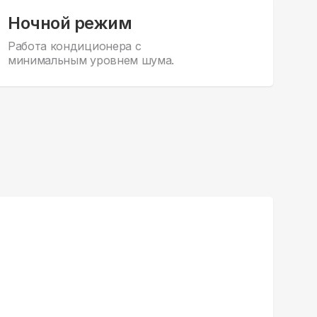
Ночной режим
Работа кондиционера с
минимальным уровнем шума.