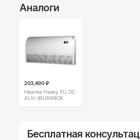
Аналоги
203,490 ₽
Hisense Heavy EU DC
AUV-36UR4RC8
Бесплатная консультац