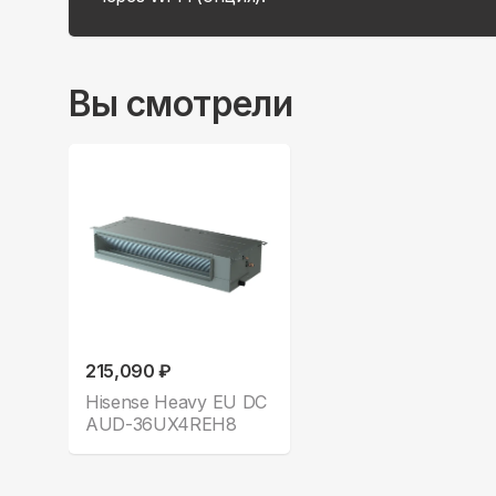
Вы смотрели
215,090 ₽
Hisense Heavy EU DC
AUD-36UX4REH8