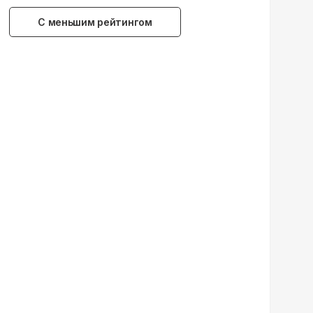
С меньшим рейтингом