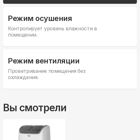
Режим осушения
Контролирует уровень влажности в
помещении.
Режим вентиляции
Проветривание помещения без
охлаждения.
Вы смотрели