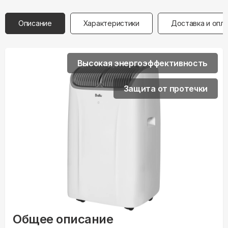
Описание
Характеристики
Доставка и опл
Высокая энергоэффективность
Защита от протечки
Общее описание