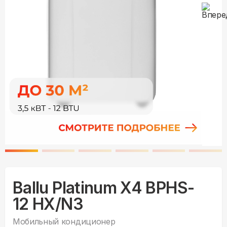
Ballu Platinum X4 BPHS-
12 HX/N3
Мобильный кондиционер