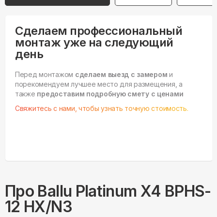
Сделаем профессиональный
монтаж уже на следующий
день
Перед монтажом
сделаем выезд с замером
и
порекомендуем лучшее место для размещения, а
также
предоставим подробную смету с ценами
Свяжитесь с нами, чтобы узнать точную стоимость.
Про
Ballu
Platinum X4 BPHS-
12 HX/N3