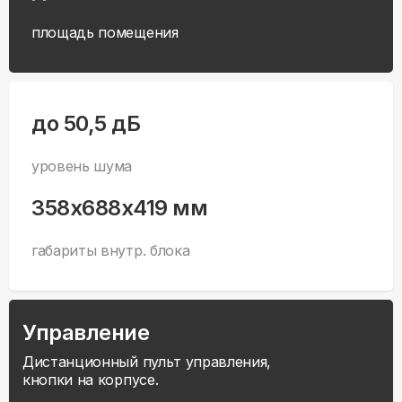
площадь помещения
до 50,5 дБ
уровень шума
358x688x419 мм
габариты внутр. блока
Управление
Дистанционный пульт управления,
кнопки на корпусе.