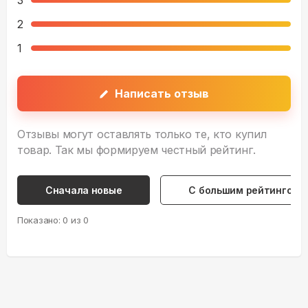
3
2
1
Написать отзыв
Отзывы могут оставлять только те, кто купил
товар. Так мы формируем честный рейтинг.
Сначала новые
С большим рейтингом
Показано:
0
из
0