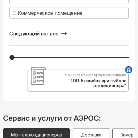
Коммерческое помещение
Следующий вопрос
Чек лист от эксперта в вентиляции
“ТОП-5 ошибок при выборе
кондиционера”
Сервис и услуги от АЭРОС:
Монтаж кондиционеров
Доставка
Замер