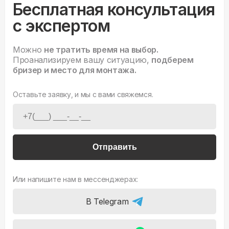
Бесплатная консультация
с экспертом
Можно
не тратить время на выбор.
Проанализируем вашу ситуацию,
подберем
бризер и место для монтажа.
Оставьте заявку, и мы с вами свяжемся.
Отправить
Или напишите нам в мессенджерах:
В Telegram