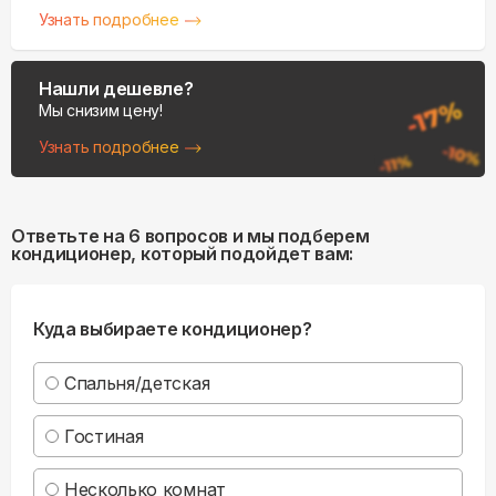
Узнать подробнее
Нашли дешевле?
Мы снизим цену!
Узнать подробнее
Ответьте на 6 вопросов и мы подберем
кондиционер, который подойдет вам:
Куда выбираете кондиционер?
Спальня/детская
Гостиная
Несколько комнат