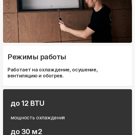
Режимы работы
Работает на охлаждение, осушение,
вентиляцию и обогрев.
до 12 BTU
мощность охлаждения
до 30 м2