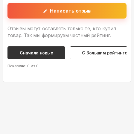
Написать отзыв
Отзывы могут оставлять только те, кто купил
товар. Так мы формируем честный рейтинг.
Сначала новые
С большим рейтингом
Показано:
0
из
0