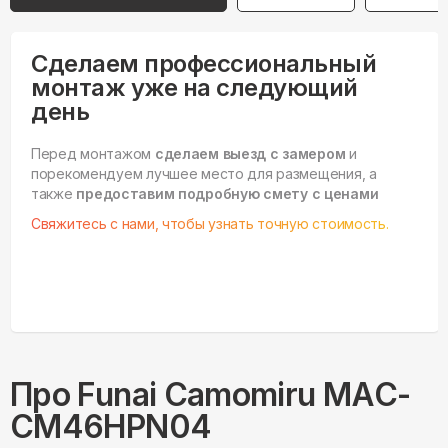
Сделаем профессиональный
монтаж уже на следующий
день
Перед монтажом
сделаем выезд с замером
и
порекомендуем лучшее место для размещения, а
также
предоставим подробную смету с ценами
Свяжитесь с нами, чтобы узнать точную стоимость.
Про
Funai
Camomiru MAC-
CM46HPN04