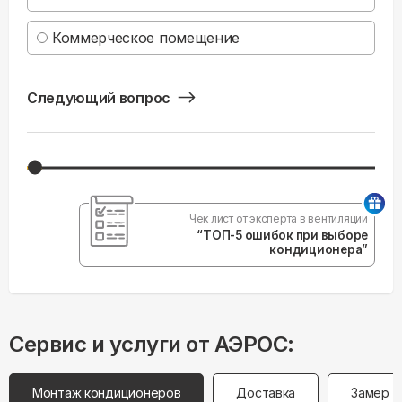
Коммерческое помещение
Следующий вопрос
Чек лист от эксперта в вентиляции
“ТОП-5 ошибок при выборе
кондиционера”
Сервис и услуги от АЭРОС:
Монтаж кондиционеров
Доставка
Замер