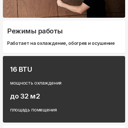
Режимы работы
Работает на охлаждение, обогрев и осушение
16 BTU
мощность охлаждения
до 32 м2
площадь помещения