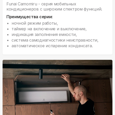
Funai Camomiru - серия мобильных
кондиционеров с широким спектром функций.
Преимущества серии:
ночной режим работы,
таймер на включение и выключение,
индикация заполнения емкости,
система самодиагностики неисправности,
автоматическое испарение конденсата.