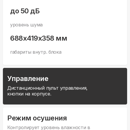
до 50 дБ
уровень шума
688x419x358 мм
габариты внутр. блока
Управление
Дистанционный пульт управления,
кнопки на корпусе.
Режим осушения
Контролирует уровень влажности в