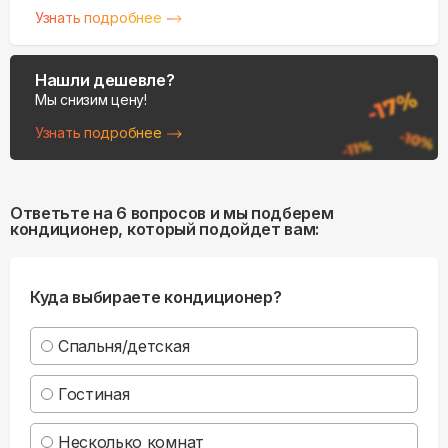
Узнать подробнее
Нашли дешевле?
Мы снизим цену!
Узнать подробнее
Ответьте на 6 вопросов и мы подберем
кондиционер, который подойдет вам:
Куда выбираете кондиционер?
Спальня/детская
Гостиная
Несколько комнат