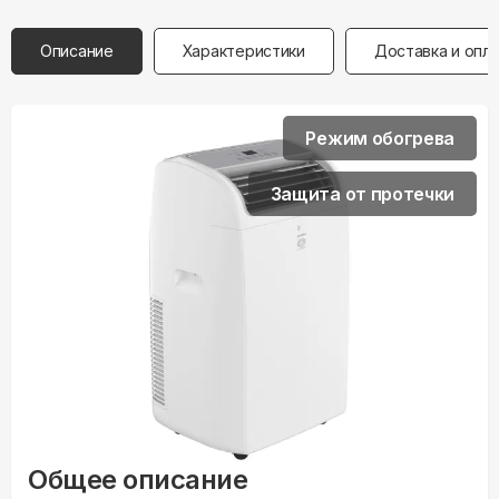
Описание
Характеристики
Доставка и опл
Режим обогрева
Защита от протечки
Общее описание