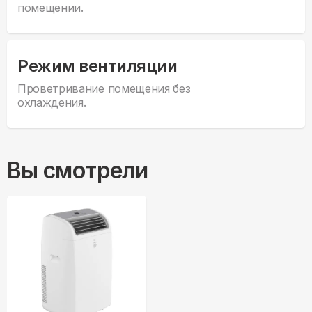
помещении.
Режим вентиляции
Проветривание помещения без
охлаждения.
Вы смотрели