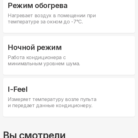
Режим обогрева
Нагревает воздух в помещении при
температуре за окном до -7°С.
Ночной режим
Работа кондиционера с
минимальным уровнем шума.
I-Feel
Измеряет температуру возле пульта
и передает данные кондиционеру.
Вы смотрели