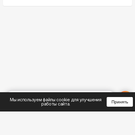
%
0
0
0
Мы используем файлы cookie для улучшения
Принять
работы сайта.