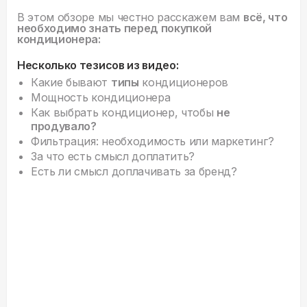
В этом обзоре мы честно расскажем вам
всё, что
необходимо знать перед покупкой
кондиционера:
Несколько тезисов из видео:
Какие бывают
типы
кондиционеров
Мощность кондиционера
Как выбрать кондиционер, чтобы
не
продувало?
Фильтрация: необходимость или маркетинг?
За что есть смысл доплатить?
Есть ли смысл доплачивать за бренд?