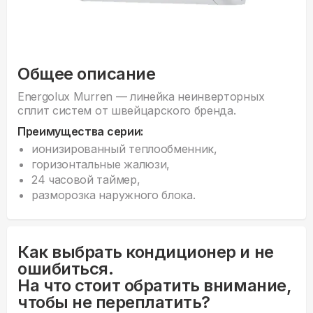
Общее описание
Energolux Murren — линейка неинверторных
сплит систем от швейцарского бренда.
Преимущества серии:
ионизированный теплообменник,
горизонтальные жалюзи,
24 часовой таймер,
разморозка наружного блока.
Как выбрать кондиционер и не
ошибиться.
На что стоит обратить внимание,
чтобы не переплатить?