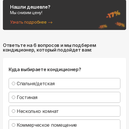
Нашли дешевле?
Мы снизим цену!
Узнать подробнее
Ответьте на 6 вопросов и мы подберем
кондиционер, который подойдет вам:
Куда выбираете кондиционер?
Спальня/детская
Гостиная
Несколько комнат
Коммерческое помещение