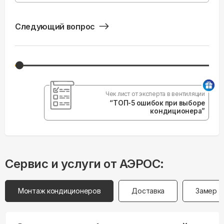
Следующий вопрос
Чек лист от эксперта в вентиляции
“ТОП-5 ошибок при выборе
кондиционера”
Сервис и услуги от АЭРОС:
Монтаж кондиционеров
Доставка
Замер