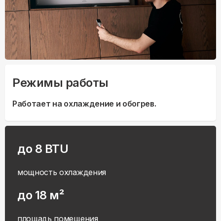
Режимы работы
Работает на охлаждение и обогрев.
до 8 BTU
мощность охлаждения
до 18 м²
площадь помещения