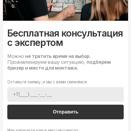
Бесплатная консультация
с экспертом
Можно
не тратить время на выбор.
Проанализируем вашу ситуацию,
подберем
бризер и место для монтажа.
Оставьте заявку, и мы с вами свяжемся.
Отправить
Или напишите нам в мессенджерах: