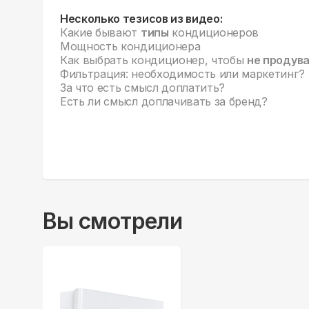
Несколько тезисов из видео:
Какие бывают
типы
кондиционеров
Мощность кондиционера
Как выбрать кондиционер, чтобы
не продув
Фильтрация: необходимость или маркетинг?
За что есть смысл доплатить?
Есть ли смысл доплачивать за бренд?
Вы смотрели