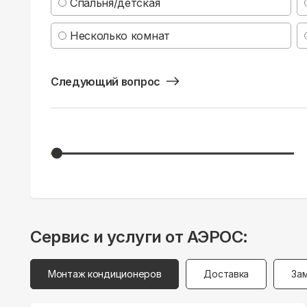
Спальня/детская
Несколько комнат
Следующий вопрос
Сервис и услуги от АЭРОС:
Монтаж кондиционеров
Доставка
За