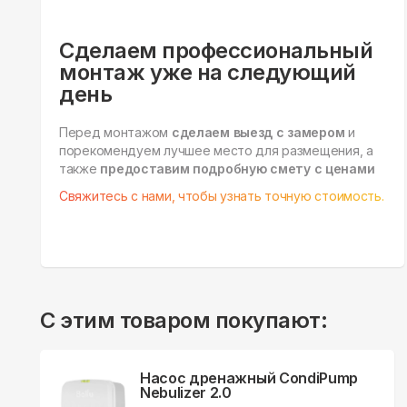
Сделаем профессиональный
монтаж уже на следующий
день
Перед монтажом
сделаем выезд с замером
и
порекомендуем лучшее место для размещения, а
также
предоставим подробную смету с ценами
Свяжитесь с нами, чтобы узнать точную стоимость.
С этим товаром покупают:
Насос дренажный CondiPump
Nebulizer 2.0