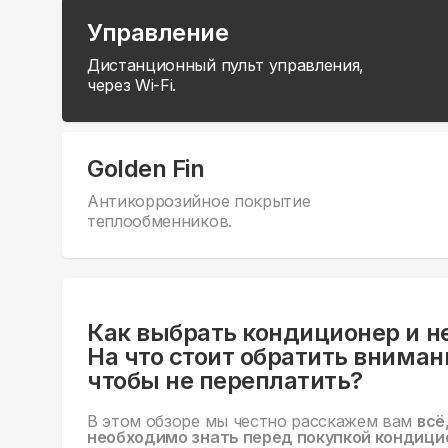
Управление
Дистанционный пульт управления,
через Wi-Fi.
Golden Fin
Антикоррозийное покрытие
теплообменников.
Как выбрать кондиционер и н
На что стоит обратить вниман
чтобы не переплатить?
В этом обзоре мы честно расскажем вам
всё
необходимо знать перед покупкой кондици