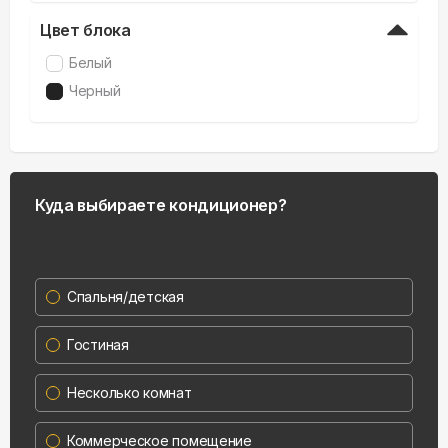
Цвет блока
Белый
Черный
Куда выбираете кондиционер?
Спальня/детская
Гостиная
Несколько комнат
Коммерческое помещение