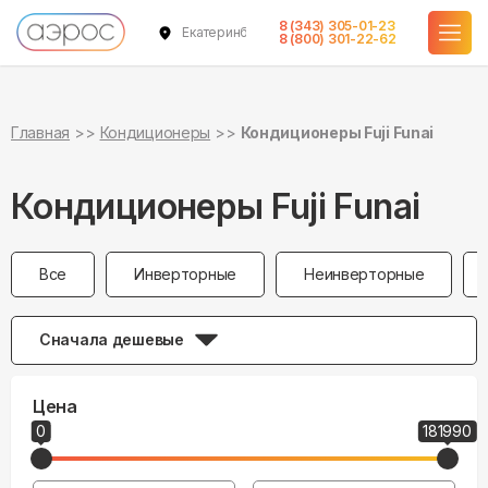
8 (343) 305-01-23
Екатеринбург
8 (800) 301-22-62
Главная
Кондиционеры
Кондиционеры Fuji Funai
Кондиционеры Fuji Funai
Все
Инверторные
Неинверторные
Сначала дешевые
Цена
0
181990