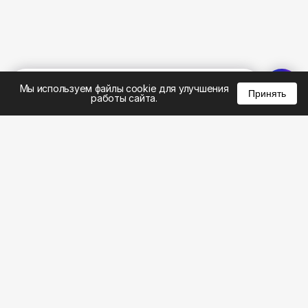
%
0
0
0
Мы используем файлы cookie для улучшения
Принять
работы сайта.