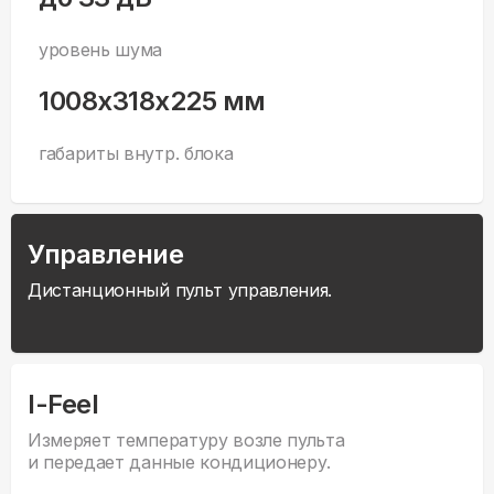
уровень шума
1008x318x225 мм
габариты внутр. блока
Управление
Дистанционный пульт управления.
I-Feel
Измеряет температуру возле пульта
и передает данные кондиционеру.