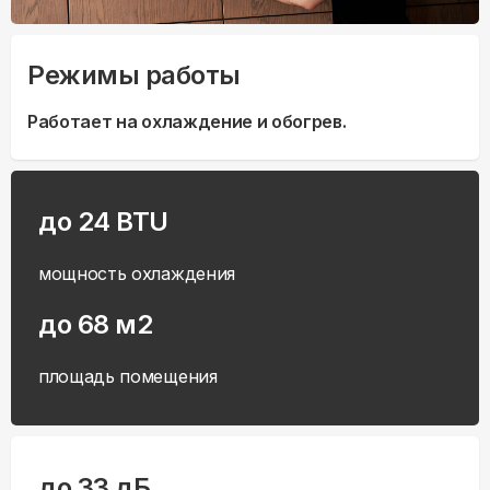
Режимы работы
Работает на охлаждение и обогрев.
до 24 BTU
мощность охлаждения
до 68 м2
площадь помещения
до 33 дБ