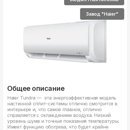
Завод "Haier"
Общее описание
Haier Tundra — эта энергоэффективная модель
настенной сплит-системы отлично смотрится в
интерьере и, что самое главное, отлично
справляется с охлаждением воздуха. Низкий
уровень шума и точные показания температуры.
Имеет функцию обогрева, что будет крайне