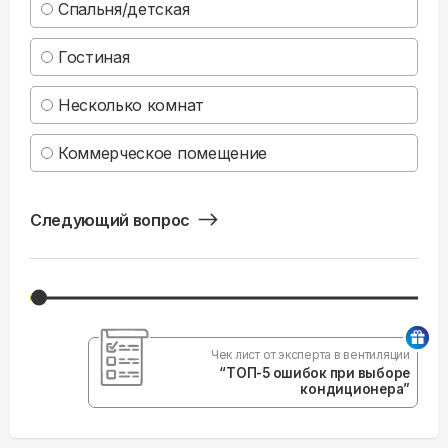
Спальня/детская
Гостиная
Несколько комнат
Коммерческое помещение
Следующий вопрос
Чек лист от эксперта в вентиляции
“ТОП-5 ошибок при выборе
кондиционера”