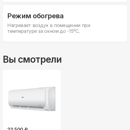
Режим обогрева
Нагревает воздух в помещении при
температуре за окном до -15°С.
Вы смотрели
23,500 ₽