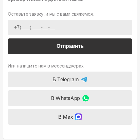
Оставьте заявку, и мы с вами свяжемся.
Отправить
Или напишите нам в мессенджерах:
В Telegram
В WhatsApp
В Max