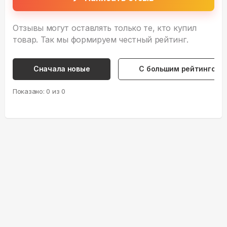
Отзывы могут оставлять только те, кто купил
товар. Так мы формируем честный рейтинг.
Сначала новые
С большим рейтингом
Показано:
0
из
0