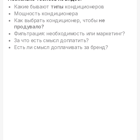
Какие бывают
типы
кондиционеров
Мощность кондиционера
Как выбрать кондиционер, чтобы
не
продувало?
Фильтрация: необходимость или маркетинг?
За что есть смысл доплатить?
Есть ли смысл доплачивать за бренд?