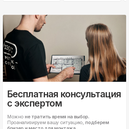
Бесплатная консультация
с экспертом
Можно
не тратить время на выбор.
Проанализируем вашу ситуацию,
подберем
бризер и место для монтажа.