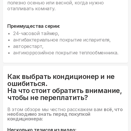
полезно осенью или весной, когда нужно
отапливать комнату.
Преимущества серии:
24-часовой таймер,
антибактериальное покрытие испарителя,
авторестарт,
антикоррозийное покрытие теплообменника.
Как выбрать кондиционер и не
ошибиться.
На что стоит обратить внимание,
чтобы не переплатить?
В этом обзоре мы честно расскажем вам
всё, что
необходимо знать перед покупкой
кондиционера:
Несколько тезисов из видео: