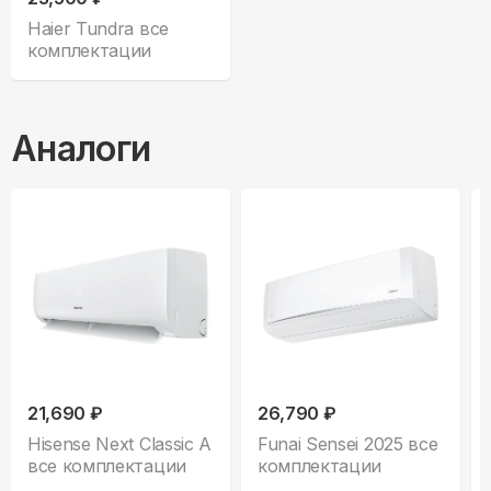
Haier Tundra все
комплектации
Аналоги
21,690 ₽
26,790 ₽
Hisense Next Classic A
Funai Sensei 2025 все
все комплектации
комплектации