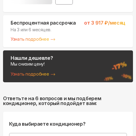
Беспроцентная рассрочка
от
3 917
₽/месяц
На 3 или 6 месяцев.
Узнать подробнее
Нашли дешевле?
Мы снизим цену!
Узнать подробнее
Ответьте на 6 вопросов и мы подберем
кондиционер, который подойдет вам:
Куда выбираете кондиционер?