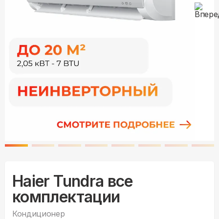
Haier Tundra все
комплектации
Кондиционер