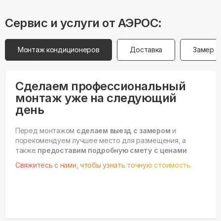
Сервис и услуги от АЭРОС:
Монтаж кондиционеров
Доставка
Замер
Сделаем профессиональный
монтаж уже на следующий
день
Перед монтажом
сделаем выезд с замером
и
порекомендуем лучшее место для размещения, а
также
предоставим подробную смету с ценами
Свяжитесь с нами, чтобы узнать точную стоимость.