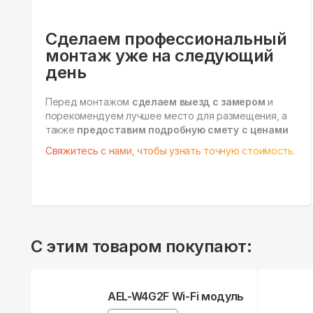
Сделаем профессиональный
монтаж уже на следующий
день
Перед монтажом
сделаем выезд с замером
и
порекомендуем лучшее место для размещения, а
также
предоставим подробную смету с ценами
Свяжитесь с нами, чтобы узнать точную стоимость.
С этим товаром покупают:
AEL-W4G2F Wi-Fi модуль