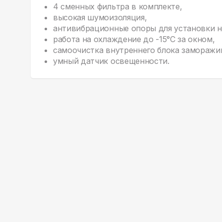
4 сменных фильтра в комплекте,
высокая шумоизоляция,
антивибрационные опоры для установки н
работа на охлаждение до -15°С за окном,
самоочистка внутреннего блока заморажи
умный датчик освещенности.