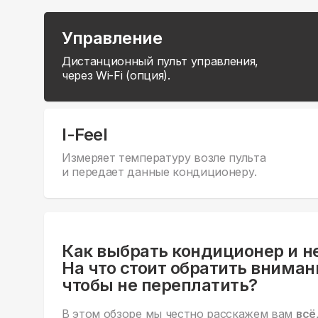
Управление
Дистанционный пульт управления,
через Wi-Fi (опция).
I-Feel
Измеряет температуру возле пульта
и передает данные кондиционеру.
Как выбрать кондиционер и н
На что стоит обратить вниман
чтобы не переплатить?
В этом обзоре мы честно расскажем вам
всё