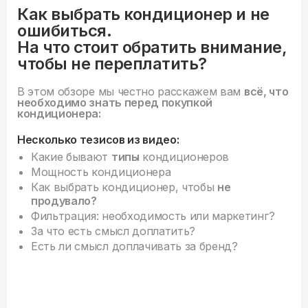
Как выбрать кондиционер и не
ошибиться.
На что стоит обратить внимание,
чтобы не переплатить?
В этом обзоре мы честно расскажем вам
всё, что
необходимо знать перед покупкой
кондиционера:
Несколько тезисов из видео:
Какие бывают
типы
кондиционеров
Мощность кондиционера
Как выбрать кондиционер, чтобы
не
продувало?
Фильтрация: необходимость или маркетинг?
За что есть смысл доплатить?
Есть ли смысл доплачивать за бренд?