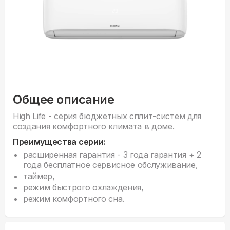
Общее описание
High Life - серия бюджетных сплит-систем для
создания комфортного климата в доме.
Преимущества серии:
расширенная гарантия - 3 года гарантия + 2
года бесплатное сервисное обслуживание,
таймер,
режим быстрого охлаждения,
режим комфортного сна.