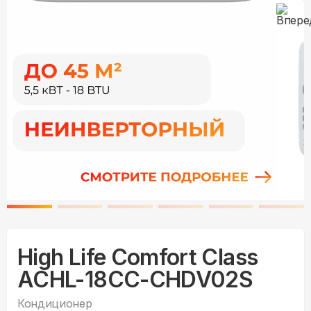
High Life Comfort Class
ACHL-18CC-CHDV02S
Кондиционер