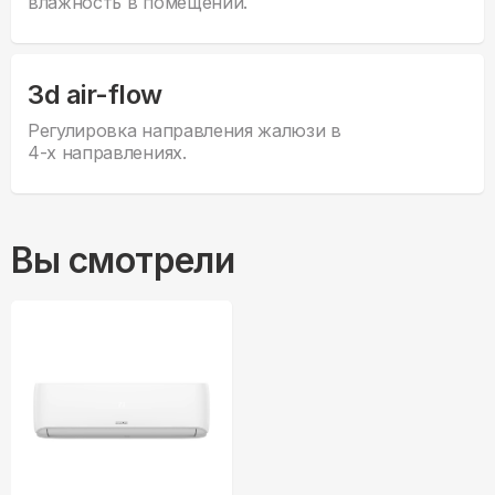
влажность в помещении.
3d air-flow
Регулировка направления жалюзи в
4-х направлениях.
Вы смотрели