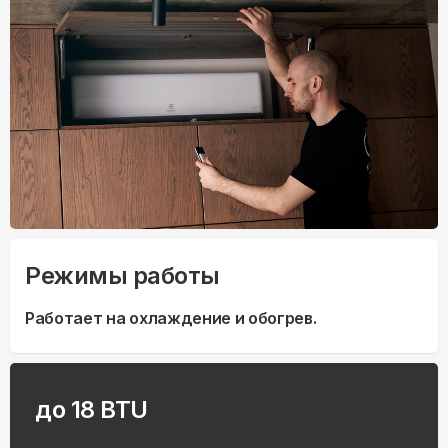
Режимы работы
Работает на охлаждение и обогрев.
до 18 BTU