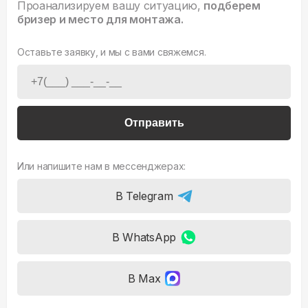
Проанализируем вашу ситуацию,
подберем
бризер и место для монтажа.
Оставьте заявку, и мы с вами свяжемся.
Отправить
Или напишите нам в мессенджерах:
В Telegram
В WhatsApp
В Max