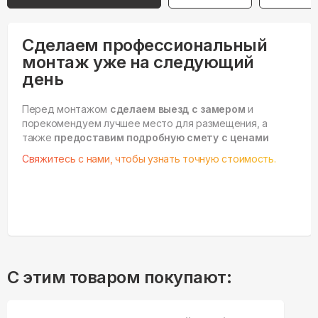
Сделаем профессиональный
монтаж уже на следующий
день
Перед монтажом
сделаем выезд с замером
и
порекомендуем лучшее место для размещения, а
также
предоставим подробную смету с ценами
Свяжитесь с нами, чтобы узнать точную стоимость.
С этим товаром покупают: