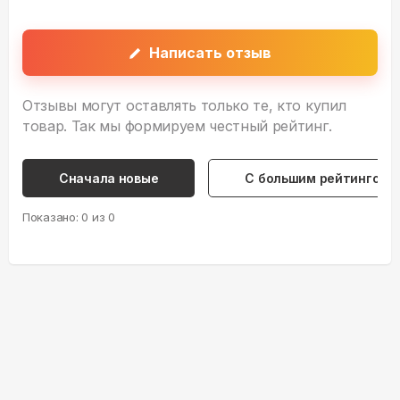
Написать отзыв
Отзывы могут оставлять только те, кто купил
товар. Так мы формируем честный рейтинг.
Сначала новые
С большим рейтингом
Показано:
0
из
0