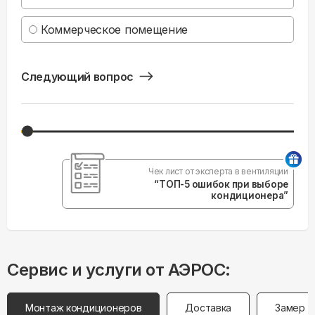
Коммерческое помещение
Следующий вопрос
Чек лист от эксперта в вентиляции
“ТОП-5 ошибок при выборе
кондиционера”
Сервис и услуги от АЭРОС:
Монтаж кондиционеров
Доставка
Замер