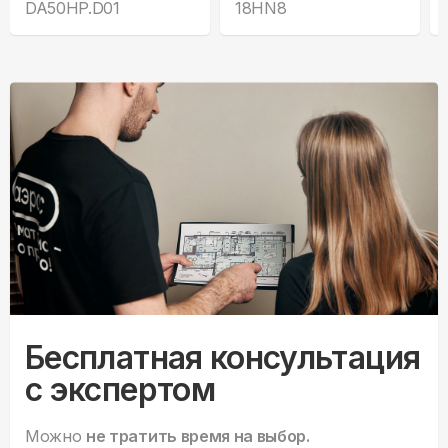
DA50HP.D01
18HN8
Бесплатная консультация
с экспертом
Можно
не тратить время на выбор.