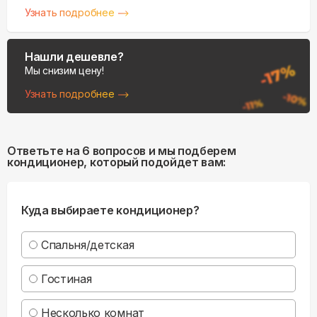
Узнать подробнее
Нашли дешевле?
Мы снизим цену!
Узнать подробнее
Ответьте на 6 вопросов и мы подберем
кондиционер, который подойдет вам:
Куда выбираете кондиционер?
Спальня/детская
Гостиная
Несколько комнат