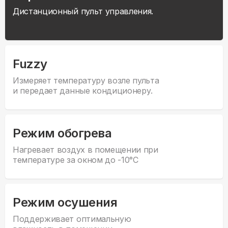
Дистанционный пульт управления.
Fuzzy
Измеряет температуру возле пульта
и передает данные кондиционеру.
Режим обогрева
Нагревает воздух в помещении при
температуре за окном до -10°С
Режим осушения
Поддерживает оптимальную