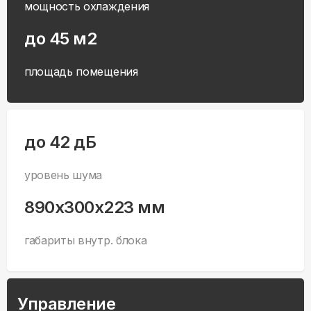
мощность охлаждения
до 45 м2
площадь помещения
до 42 дБ
уровень шума
890x300x223 мм
габариты внутр. блока
Управление