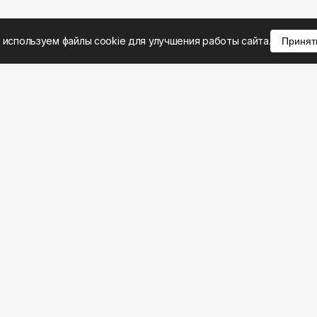
 используем файлы cookie для улучшения работы сайта.
Принят