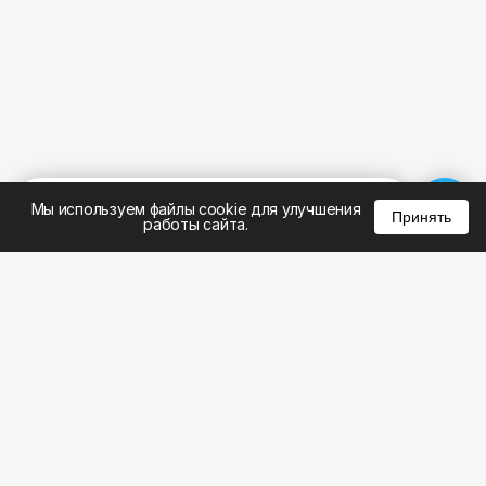
%
0
0
0
Мы используем файлы cookie для улучшения
Принять
работы сайта.