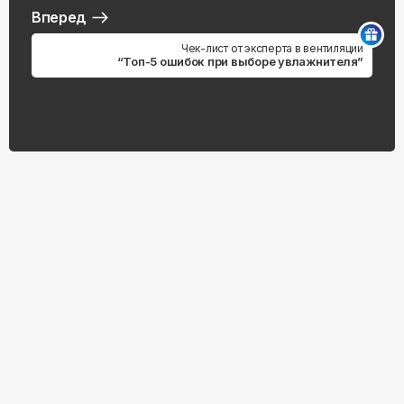
Вперед
Чек-лист от эксперта в вентиляции
“Топ-5 ошибок при выборе увлажнителя”