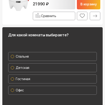
21 990 ₽
В корзину
Сравнить
Для какой комнаты выбираете?
Спальня
Детская
Гостиная
Офис