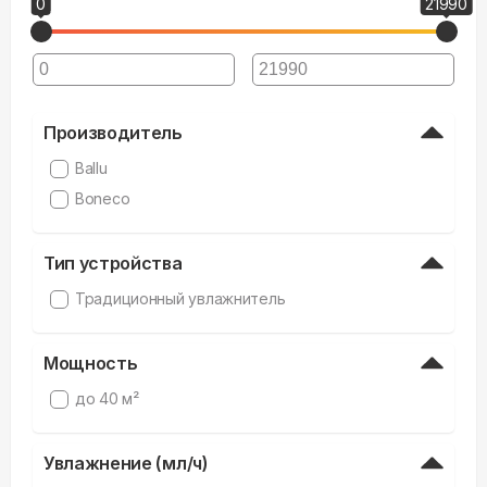
0
21990
Производитель
Ballu
Boneco
Тип устройства
Традиционный увлажнитель
Мощность
до 40 м²
Увлажнение (мл/ч)