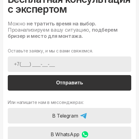
с экспертом
Можно
не тратить время на выбор.
Проанализируем вашу ситуацию,
подберем
бризер и место для монтажа.
Оставьте заявку, и мы с вами свяжемся.
Отправить
Или напишите нам в мессенджерах:
В Telegram
В WhatsApp