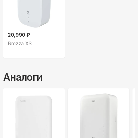
20,990 ₽
Brezza XS
Аналоги