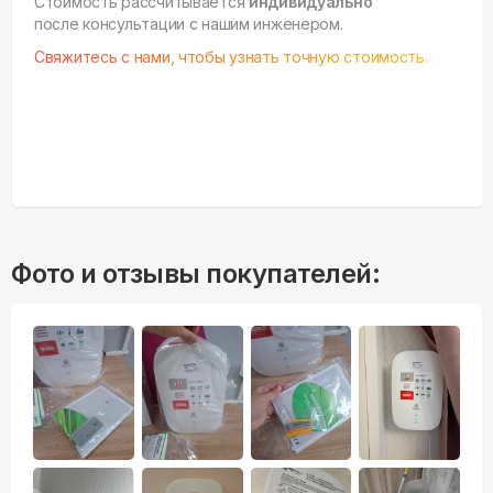
Стоимость рассчитывается
индивидуально
после консультации с нашим инженером.
Свяжитесь с нами, чтобы узнать точную стоимость.
Фото и отзывы покупателей: