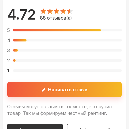
4.72
88
отзывов(а)
5
4
3
2
1
Написать отзыв
Отзывы могут оставлять только те, кто купил
товар. Так мы формируем честный рейтинг.