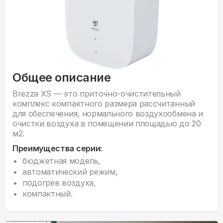
Общее описание
Brezza XS — это приточно-очистительный
комплекс компактного размера рассчитанный
для обеспечения, нормального воздухообмена и
очистки воздуха в помещении площадью до 20
м2.
Преимущества серии:
бюджетная модель,
автоматический режим,
подогрев воздуха,
компактный.