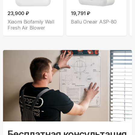
23,900 ₽
19,791 ₽
Xiaomi Biofamily Wall
Ballu Oneair ASP-80
Fresh Air Blower
Бесплатная консультация