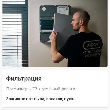
Фильтрация
Префильтр + F7 + угольный фильтр
Защищает от пыли, запахов, пуха.