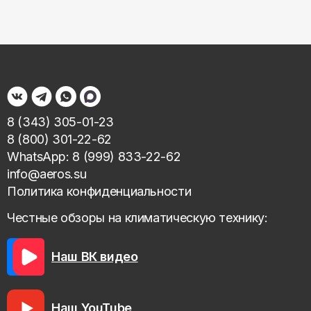
8 (343) 305-01-23
8 (800) 301-22-62
WhatsApp: 8 (999) 833-22-62
info@aeros.su
Политика конфиденциальности
Честные обзоры на климатическую технику:
Наш ВК видео
Наш YouTube