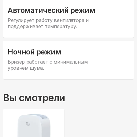
Автоматический режим
Регулирует работу вентилятора и
поддерживает температуру.
Ночной режим
Бризер работает с минимальным
уровнем шума.
Вы смотрели