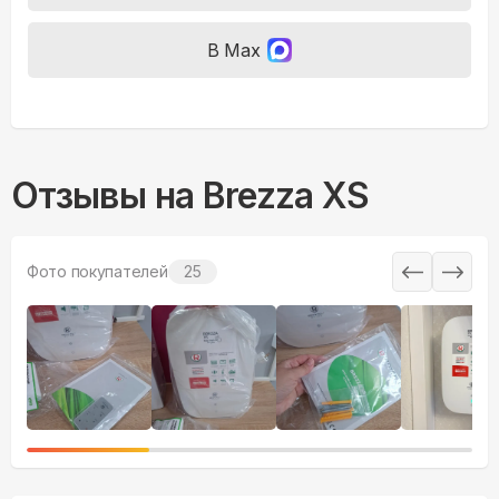
В Max
Отзывы на
Brezza XS
Фото покупателей
25