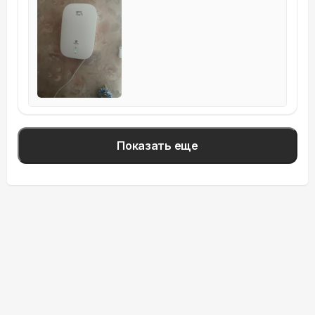
Показать еще