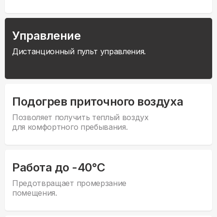
Управление
Дистанционный пульт управления.
Подогрев приточного воздуха
Позволяет получить теплый воздух
для комфортного пребывания.
Работа до -40°С
Предотвращает промерзание
помещения.